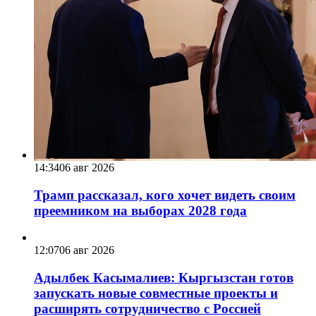
14:34
06 авг 2026
Трамп рассказал, кого хочет видеть своим
преемником на выборах 2028 года
12:07
06 авг 2026
Адылбек Касымалиев: Кыргызстан готов
запускать новые совместные проекты и
расширять сотрудничество с Россией