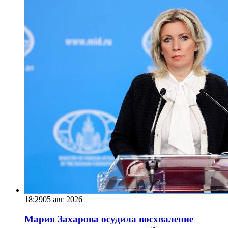
18:29
05 авг 2026
Мария Захарова осудила восхваление