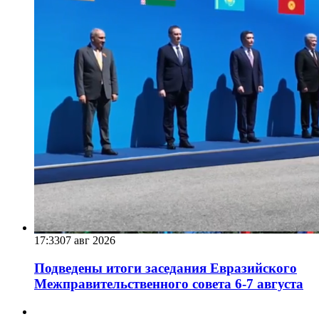
17:33
07 авг 2026
Подведены итоги заседания Евразийского
Межправительственного совета 6-7 августа