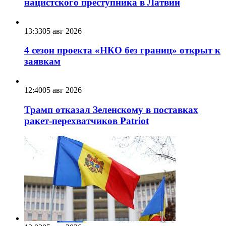
нацистского преступника в Латвии
13:33
05 авг 2026
4 сезон проекта «НКО без границ» открыт к
заявкам
12:40
05 авг 2026
Трамп отказал Зеленскому в поставках
ракет-перехватчиков Patriot