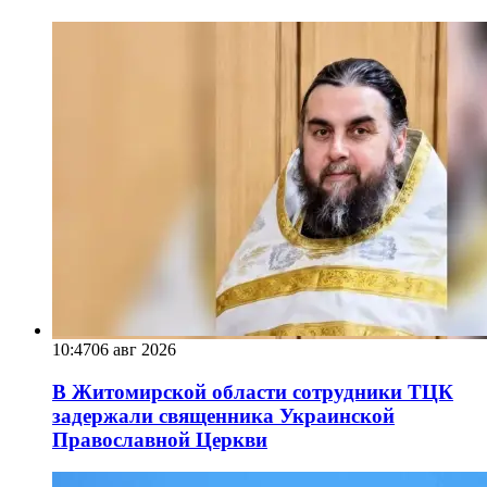
10:47
06 авг 2026
В Житомирской области сотрудники ТЦК
задержали священника Украинской
Православной Церкви