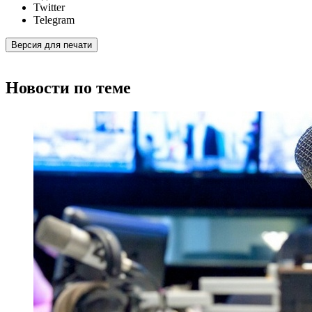
Twitter
Telegram
Версия для печати
Новости по теме