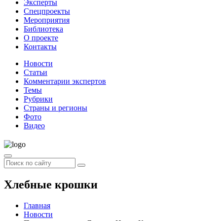
Эксперты
Спецпроекты
Мероприятия
Библиотека
О проекте
Контакты
Новости
Статьи
Комментарии экспертов
Темы
Рубрики
Страны и регионы
Фото
Видео
Хлебные крошки
Главная
Новости