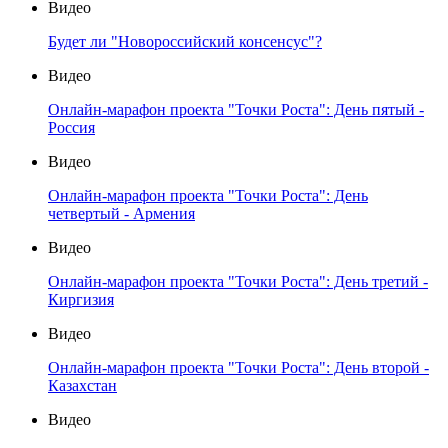
Видео
Будет ли "Новороссийский консенсус"?
Видео
Онлайн-марафон проекта "Точки Роста": День пятый -
Россия
Видео
Онлайн-марафон проекта "Точки Роста": День
четвертый - Армения
Видео
Онлайн-марафон проекта "Точки Роста": День третий -
Киргизия
Видео
Онлайн-марафон проекта "Точки Роста": День второй -
Казахстан
Видео