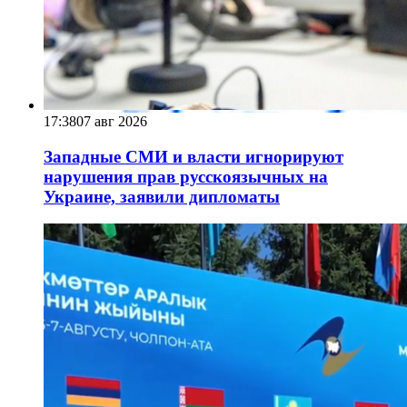
17:38
07 авг 2026
Западные СМИ и власти игнорируют
нарушения прав русскоязычных на
Украине, заявили дипломаты