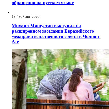
обращения на русском языке
13:48
07 авг 2026
Михаил Мишустин выступил на
расширенном заседании Евразийского
межправительственного совета в Чолпон-
Ате