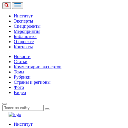
Институт
Эксперты
Спецпроекты
Мероприятия
Библиотека
О проекте
Контакты
Новости
Статьи
Комментарии экспертов
Темы
Рубрики
Страны и регионы
Фото
Видео
Институт