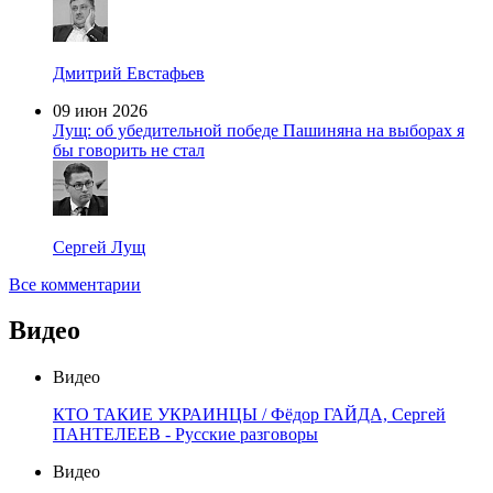
Дмитрий Евстафьев
09 июн 2026
Лущ: об убедительной победе Пашиняна на выборах я
бы говорить не стал
Сергей Лущ
Все комментарии
Видео
Видео
КТО ТАКИЕ УКРАИНЦЫ / Фёдор ГАЙДА, Сергей
ПАНТЕЛЕЕВ - Русские разговоры
Видео