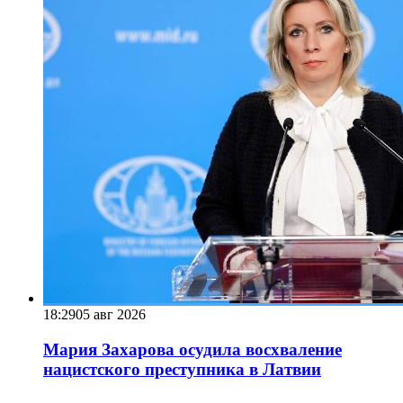
18:29
05 авг 2026
Мария Захарова осудила восхваление
нацистского преступника в Латвии