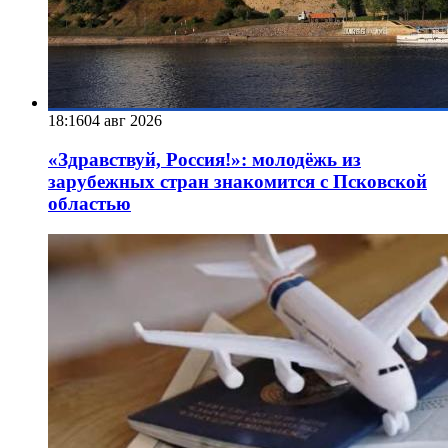
18:16
04 авг 2026
«Здравствуй, Россия!»: молодёжь из
зарубежных стран знакомится с Псковской
областью