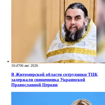
10:47
06 авг 2026
В Житомирской области сотрудники ТЦК
задержали священника Украинской
Православной Церкви