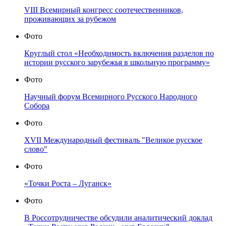
VIII Всемирный конгресс соотечественников,
проживающих за рубежом
Фото
Круглый стол «Необходимость включения разделов по
истории русского зарубежья в школьную программу»
Фото
Научный форум Всемирного Русского Народного
Собора
Фото
XVII Международный фестиваль "Великое русское
слово"
Фото
«Точки Роста – Луганск»
Фото
В Россотрудничестве обсудили аналитический доклад