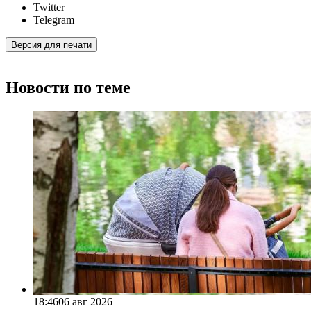
Twitter
Telegram
Версия для печати
Новости по теме
18:46
06 авг 2026