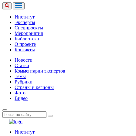
Институт
Эксперты
Спецпроекты
Мероприятия
Библиотека
О проекте
Контакты
Новости
Статьи
Комментарии экспертов
Темы
Рубрики
Страны и регионы
Фото
Видео
Институт