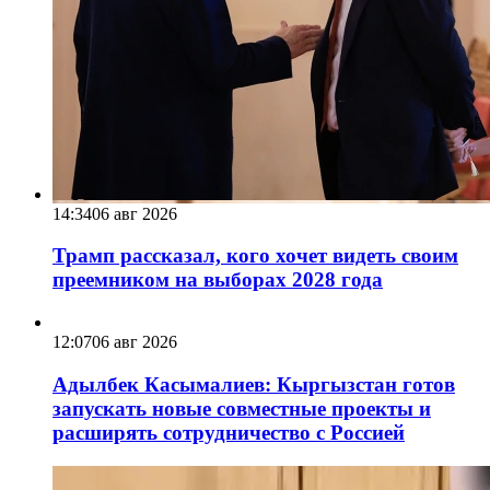
14:34
06 авг 2026
Трамп рассказал, кого хочет видеть своим
преемником на выборах 2028 года
12:07
06 авг 2026
Адылбек Касымалиев: Кыргызстан готов
запускать новые совместные проекты и
расширять сотрудничество с Россией