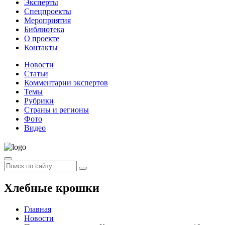
Эксперты
Спецпроекты
Мероприятия
Библиотека
О проекте
Контакты
Новости
Статьи
Комментарии экспертов
Темы
Рубрики
Страны и регионы
Фото
Видео
Хлебные крошки
Главная
Новости