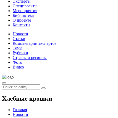
Эксперты
Спецпроекты
Мероприятия
Библиотека
О проекте
Контакты
Новости
Статьи
Комментарии экспертов
Темы
Рубрики
Страны и регионы
Фото
Видео
Хлебные крошки
Главная
Новости