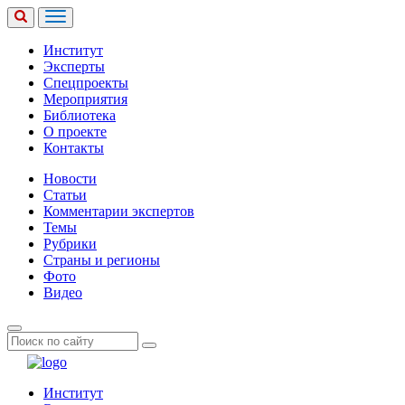
Институт
Эксперты
Спецпроекты
Мероприятия
Библиотека
О проекте
Контакты
Новости
Статьи
Комментарии экспертов
Темы
Рубрики
Страны и регионы
Фото
Видео
Институт