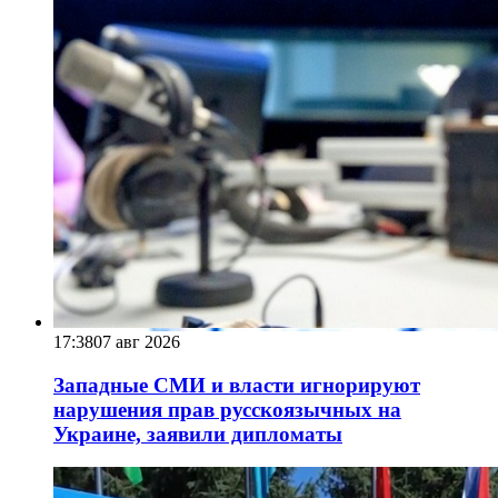
17:38
07 авг 2026
Западные СМИ и власти игнорируют
нарушения прав русскоязычных на
Украине, заявили дипломаты