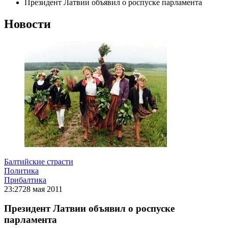
Президент Латвии объявил о роспуске парламента
Новости
Балтийские страсти
Политика
Прибалтика
23:27
28 мая 2011
Президент Латвии объявил о роспуске
парламента