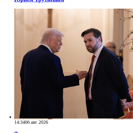
14:34
06 авг 2026