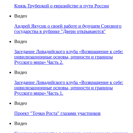
Князь Трубецкой о евразийстве и пути России
Видео
Андрей Якусик о своей работе и будущем Союзного
государства в рубрике "Двери открываются"
Видео
Заседание Ливадийского клуба «Возвращение к себе:
цивилизационные основы, ценности и границы
Русского мира» Часть 2.
Видео
Заседание Ливадийского клуба «Возвращение к себе:
цивилизационные основы, ценности и границы
Русского мира» Часть 1.
Видео
Проект "Точки Роста" глазами участников
Видео