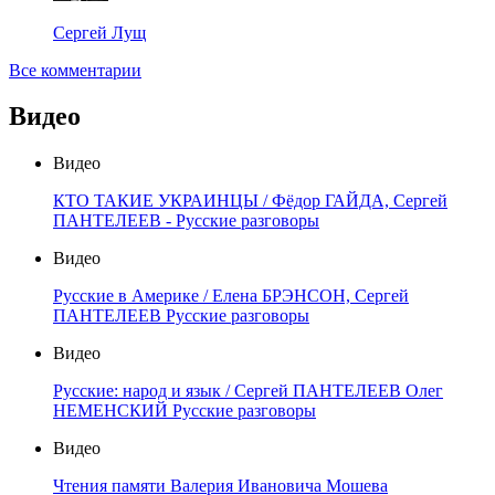
Сергей Лущ
Все комментарии
Видео
Видео
КТО ТАКИЕ УКРАИНЦЫ / Фёдор ГАЙДА, Сергей
ПАНТЕЛЕЕВ - Русские разговоры
Видео
Русские в Америке / Елена БРЭНСОН, Сергей
ПАНТЕЛЕЕВ Русские разговоры
Видео
Русские: народ и язык / Сергей ПАНТЕЛЕЕВ Олег
НЕМЕНСКИЙ Русские разговоры
Видео
Чтения памяти Валерия Ивановича Мошева