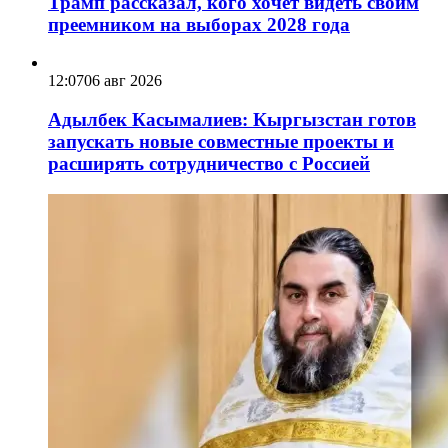
Трамп рассказал, кого хочет видеть своим
преемником на выборах 2028 года
12:07
06 авг 2026
Адылбек Касымалиев: Кыргызстан готов
запускать новые совместные проекты и
расширять сотрудничество с Россией