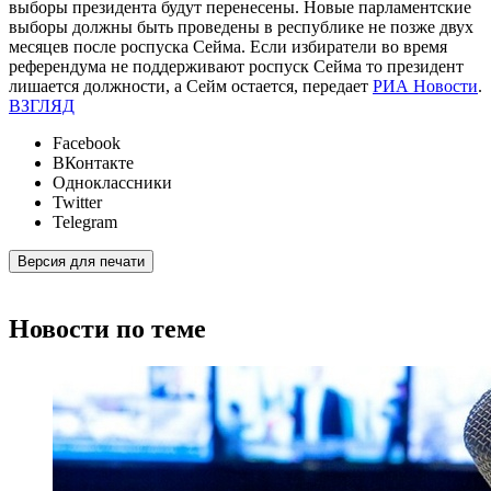
выборы президента будут перенесены. Новые парламентские
выборы должны быть проведены в республике не позже двух
месяцев после роспуска Сейма. Если избиратели во время
референдума не поддерживают роспуск Сейма то президент
лишается должности, а Сейм остается, передает
РИА Новости
.
ВЗГЛЯД
Facebook
ВКонтакте
Одноклассники
Twitter
Telegram
Версия для печати
Новости по теме