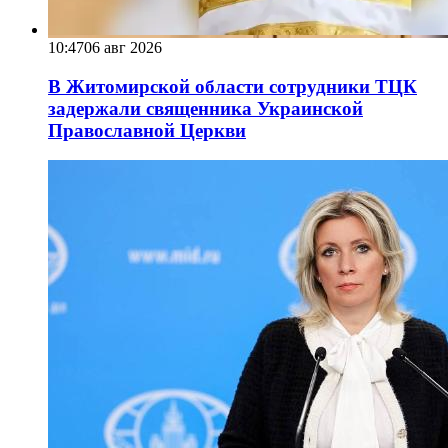
10:47
06 авг 2026
В Житомирской области сотрудники ТЦК
задержали священника Украинской
Православной Церкви