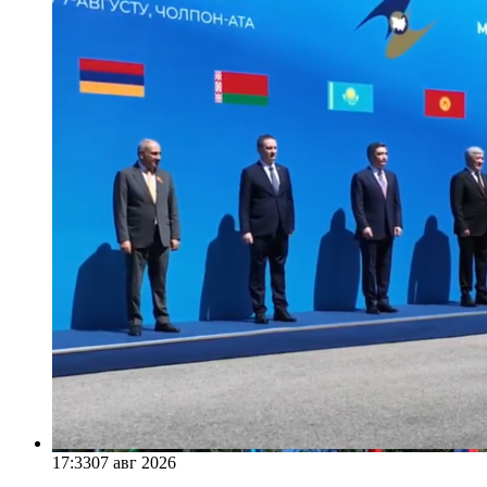
17:33
07 авг 2026