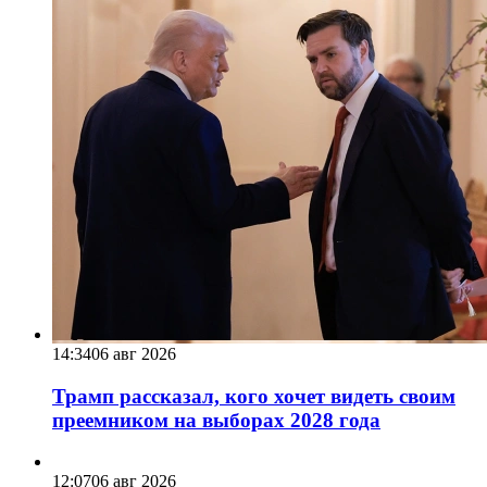
14:34
06 авг 2026
Трамп рассказал, кого хочет видеть своим
преемником на выборах 2028 года
12:07
06 авг 2026