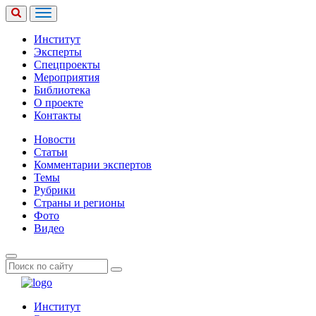
Институт
Эксперты
Спецпроекты
Мероприятия
Библиотека
О проекте
Контакты
Новости
Статьи
Комментарии экспертов
Темы
Рубрики
Страны и регионы
Фото
Видео
Институт