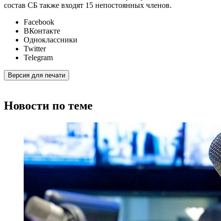
состав СБ также входят 15 непостоянных членов.
Facebook
ВКонтакте
Одноклассники
Twitter
Telegram
Версия для печати
Новости по теме