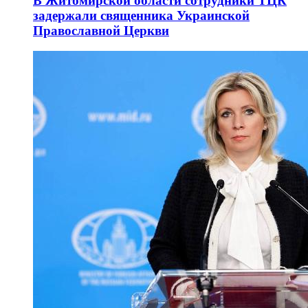
В Житомирской области сотрудники ТЦК
задержали священника Украинской
Православной Церкви