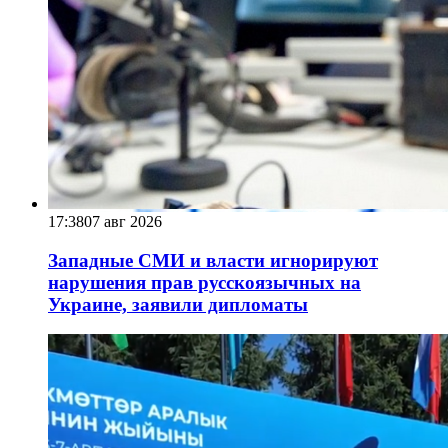
17:38
07 авг 2026
Западные СМИ и власти игнорируют
нарушения прав русскоязычных на
Украине, заявили дипломаты