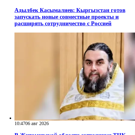
Адылбек Касымалиев: Кыргызстан готов
запускать новые совместные проекты и
расширять сотрудничество с Россией
10:47
06 авг 2026