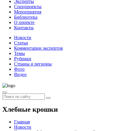
Эксперты
Спецпроекты
Мероприятия
Библиотека
О проекте
Контакты
Новости
Статьи
Комментарии экспертов
Темы
Рубрики
Страны и регионы
Фото
Видео
Хлебные крошки
Главная
Новости