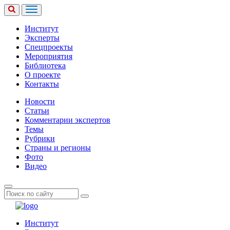
Институт
Эксперты
Спецпроекты
Мероприятия
Библиотека
О проекте
Контакты
Новости
Статьи
Комментарии экспертов
Темы
Рубрики
Страны и регионы
Фото
Видео
Институт