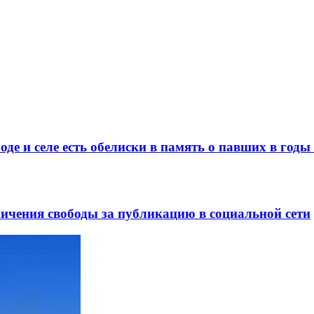
де и селе есть обелиски в память о павших в год
ничения свободы за публикацию в социальной сети