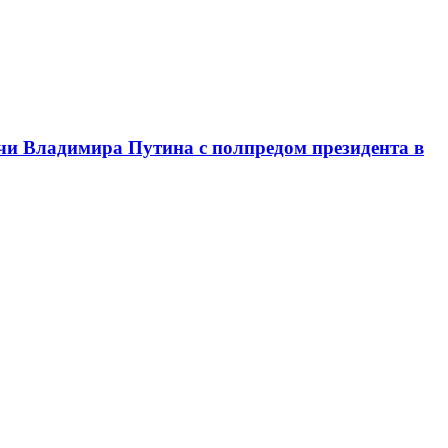
чи Владимира Путина с полпредом президента в