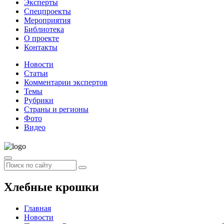
Эксперты
Спецпроекты
Мероприятия
Библиотека
О проекте
Контакты
Новости
Статьи
Комментарии экспертов
Темы
Рубрики
Страны и регионы
Фото
Видео
Хлебные крошки
Главная
Новости