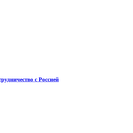
рудничество с Россией