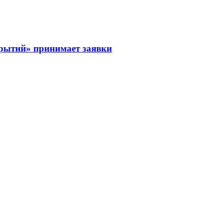
рытий» принимает заявки