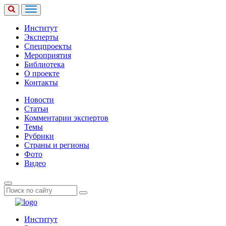
Институт
Эксперты
Спецпроекты
Мероприятия
Библиотека
О проекте
Контакты
Новости
Статьи
Комментарии экспертов
Темы
Рубрики
Страны и регионы
Фото
Видео
Институт