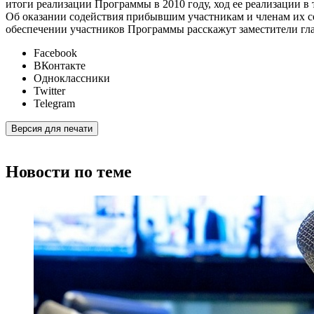
итоги реализации Программы в 2010 году, ход ее реализации в
Об оказании содействия прибывшим участникам и членам их
обеспечении участников Программы расскажут заместители гл
Facebook
ВКонтакте
Одноклассники
Twitter
Telegram
Версия для печати
Новости по теме