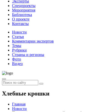
Эксперты
Спецпроекты
Мероприятия
Библиотека
О проекте
Контакты
Новости
Статьи
Комментарии экспертов
Темы
Рубрики
Страны и регионы
Фото
Видео
Хлебные крошки
Главная
Новости