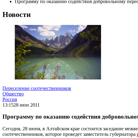
Программу по оказанию содействия добровольному перес
Новости
Переселение соотечественников
Общество
Россия
13:15
28 июн 2011
Программу по оказанию содействия добровольном
Сегодня, 28 июня, в Алтайском крае состоится заседание меж
соотечественников, которое проведет заместитель губернатора 