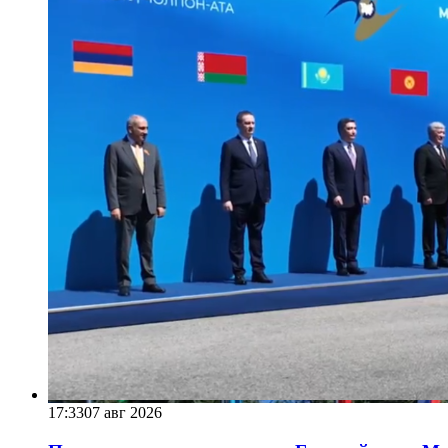
17:33
07 авг 2026