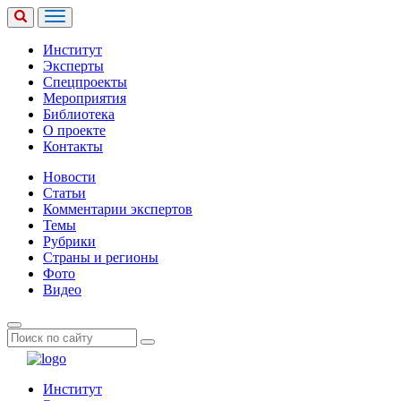
Институт
Эксперты
Спецпроекты
Мероприятия
Библиотека
О проекте
Контакты
Новости
Статьи
Комментарии экспертов
Темы
Рубрики
Страны и регионы
Фото
Видео
Институт