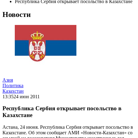
Республика Сербия открывает посольство в Казахстане
Новости
Азия
Политика
Казахстан
13:35
24 июн 2011
Республика Сербия открывает посольство в
Казахстане
Астана, 24 июня. Республика Сербия открывает посольство в
Казахстане. Об этом сообщает АМИ «Новости-Казахстан» со