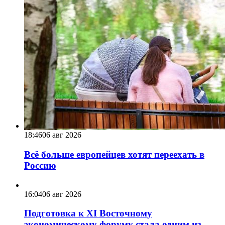
18:46
06 авг 2026
Всё больше европейцев хотят переехать в
Россию
16:04
06 авг 2026
Подготовка к XI Восточному
экономическому форуму стала одним из