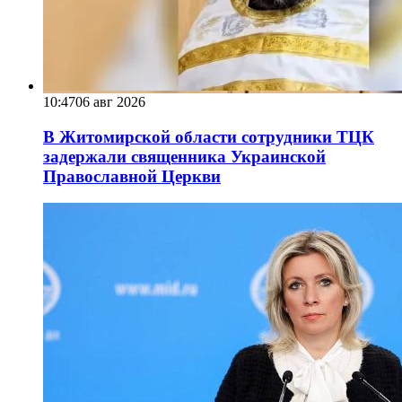
10:47
06 авг 2026
В Житомирской области сотрудники ТЦК
задержали священника Украинской
Православной Церкви