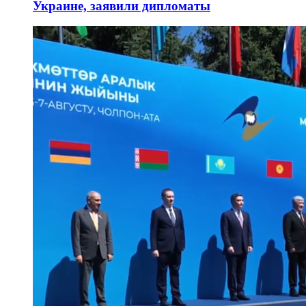
Украине, заявили дипломаты