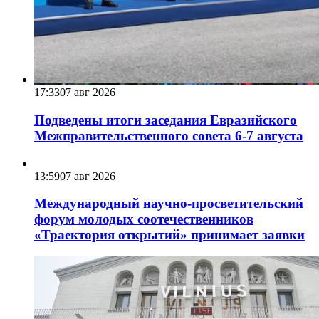
17:33
07 авг 2026
Подведены итоги заседания Евразийского
Межправительственного совета 6-7 августа
13:59
07 авг 2026
Международный научно-просветительский
форум молодых соотечественников
«Траектория открытий» принимает заявки