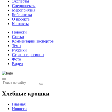
Эксперты
Спецпроекты
Мероприятия
Библиотека
О проекте
Контакты
Новости
Статьи
Комментарии экспертов
Темы
Рубрики
Страны и регионы
Фото
Видео
Хлебные крошки
Главная
Новости