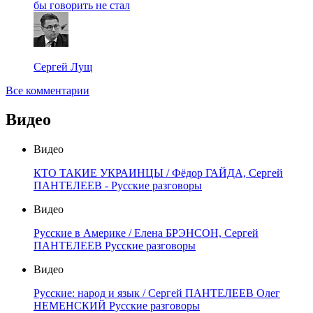
бы говорить не стал
Сергей Лущ
Все комментарии
Видео
Видео
КТО ТАКИЕ УКРАИНЦЫ / Фёдор ГАЙДА, Сергей
ПАНТЕЛЕЕВ - Русские разговоры
Видео
Русские в Америке / Елена БРЭНСОН, Сергей
ПАНТЕЛЕЕВ Русские разговоры
Видео
Русские: народ и язык / Сергей ПАНТЕЛЕЕВ Олег
НЕМЕНСКИЙ Русские разговоры