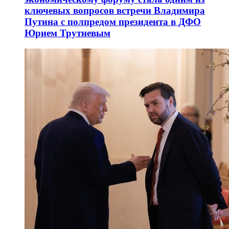
ключевых вопросов встречи Владимира
Путина с полпредом президента в ДФО
Юрием Трутневым