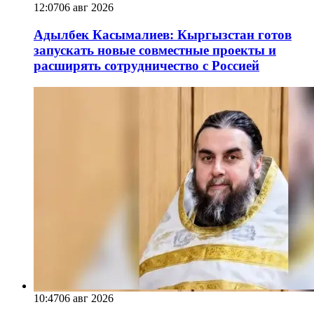
12:07
06 авг 2026
Адылбек Касымалиев: Кыргызстан готов
запускать новые совместные проекты и
расширять сотрудничество с Россией
10:47
06 авг 2026