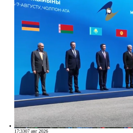
17:33
07 авг 2026