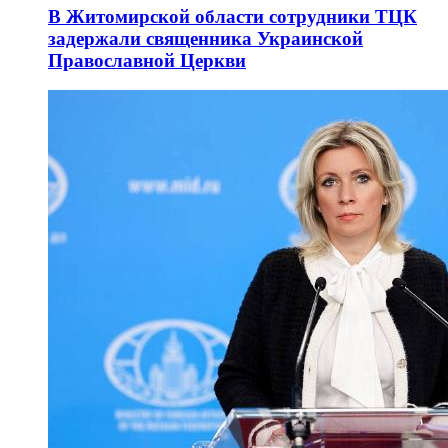
В Житомирской области сотрудники ТЦК
задержали священника Украинской
Православной Церкви