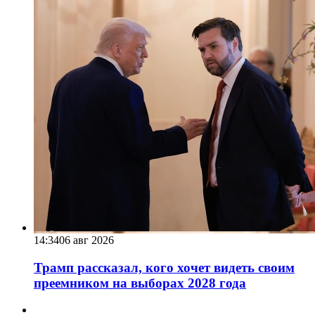
14:34
06 авг 2026
Трамп рассказал, кого хочет видеть своим
преемником на выборах 2028 года