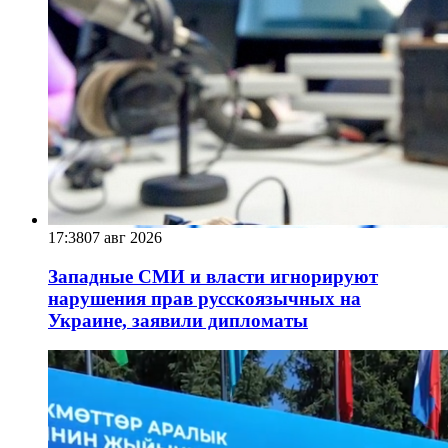
17:38
07 авг 2026
Западные СМИ и власти игнорируют
нарушения прав русскоязычных на
Украине, заявили дипломаты