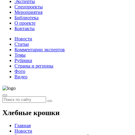
Эксперты
Спецпроекты
Мероприятия
Библиотека
О проекте
Контакты
Новости
Статьи
Комментарии экспертов
Темы
Рубрики
Страны и регионы
Фото
Видео
Хлебные крошки
Главная
Новости