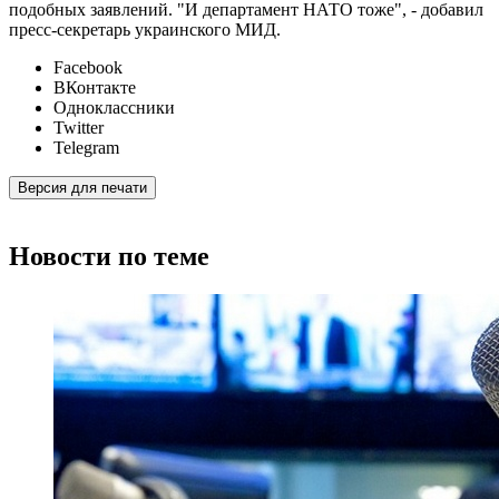
подобных заявлений. "И департамент НАТО тоже", - добавил
пресс-секретарь украинского МИД.
Facebook
ВКонтакте
Одноклассники
Twitter
Telegram
Версия для печати
Новости по теме