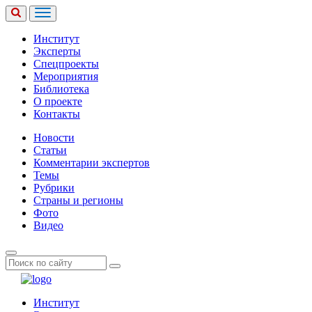
Институт
Эксперты
Спецпроекты
Мероприятия
Библиотека
О проекте
Контакты
Новости
Статьи
Комментарии экспертов
Темы
Рубрики
Страны и регионы
Фото
Видео
Институт