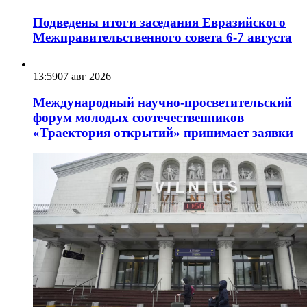
Подведены итоги заседания Евразийского
Межправительственного совета 6-7 августа
13:59
07 авг 2026
Международный научно-просветительский
форум молодых соотечественников
«Траектория открытий» принимает заявки