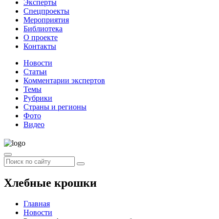
Эксперты
Спецпроекты
Мероприятия
Библиотека
О проекте
Контакты
Новости
Статьи
Комментарии экспертов
Темы
Рубрики
Страны и регионы
Фото
Видео
Хлебные крошки
Главная
Новости