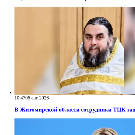
10:47
06 авг 2026
В Житомирской области сотрудники ТЦК за