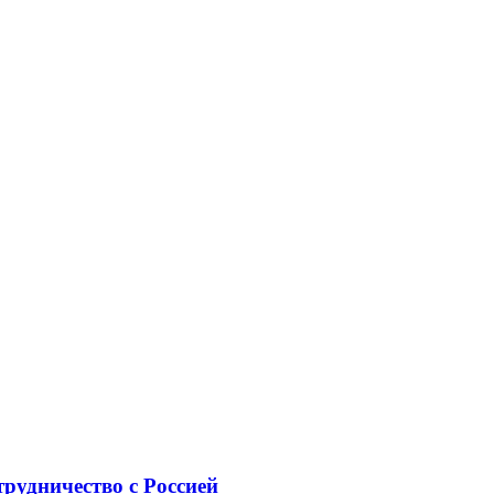
рудничество с Россией