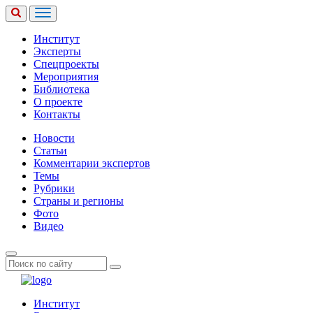
Институт
Эксперты
Спецпроекты
Мероприятия
Библиотека
О проекте
Контакты
Новости
Статьи
Комментарии экспертов
Темы
Рубрики
Страны и регионы
Фото
Видео
Институт