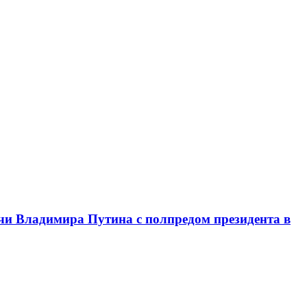
чи Владимира Путина с полпредом президента в