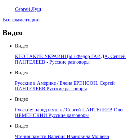
Сергей Лущ
Все комментарии
Видео
Видео
КТО ТАКИЕ УКРАИНЦЫ / Фёдор ГАЙДА, Сергей
ПАНТЕЛЕЕВ - Русские разговоры
Видео
Русские в Америке / Елена БРЭНСОН, Сергей
ПАНТЕЛЕЕВ Русские разговоры
Видео
Русские: народ и язык / Сергей ПАНТЕЛЕЕВ Олег
НЕМЕНСКИЙ Русские разговоры
Видео
Чтения памяти Валерия Ивановича Мошева