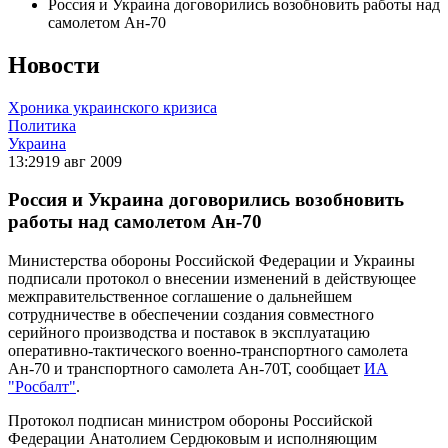
Россия и Украина договорились возобновить работы над
самолетом Ан-70
Новости
Хроника украинского кризиса
Политика
Украина
13:29
19 авг 2009
Россия и Украина договорились возобновить
работы над самолетом Ан-70
Министерства обороны Российской Федерации и Украины
подписали протокол о внесении изменений в действующее
межправительственное соглашение о дальнейшем
сотрудничестве в обеспечении создания совместного
серийного производства и поставок в эксплуатацию
оперативно-тактического военно-транспортного самолета
Ан-70 и транспортного самолета Ан-70Т, сообщает
ИА
"Росбалт"
.
Протокол подписан министром обороны Российской
Федерации Анатолием Сердюковым и исполняющим