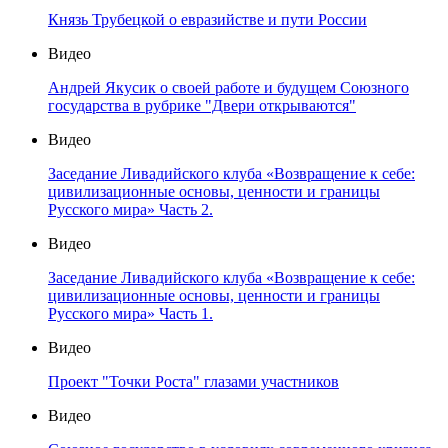
Князь Трубецкой о евразийстве и пути России
Видео
Андрей Якусик о своей работе и будущем Союзного
государства в рубрике "Двери открываются"
Видео
Заседание Ливадийского клуба «Возвращение к себе:
цивилизационные основы, ценности и границы
Русского мира» Часть 2.
Видео
Заседание Ливадийского клуба «Возвращение к себе:
цивилизационные основы, ценности и границы
Русского мира» Часть 1.
Видео
Проект "Точки Роста" глазами участников
Видео