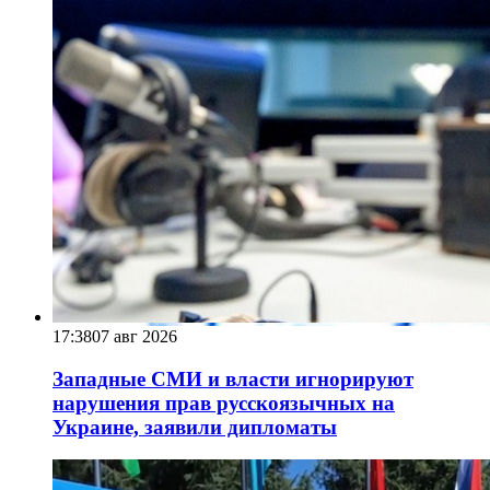
17:38
07 авг 2026
Западные СМИ и власти игнорируют
нарушения прав русскоязычных на
Украине, заявили дипломаты