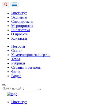
Институт
Эксперты
Спецпроекты
Мероприятия
Библиотека
О проекте
Контакты
Новости
Статьи
Комментарии экспертов
Темы
Рубрики
Страны и регионы
Фото
Видео
Институт