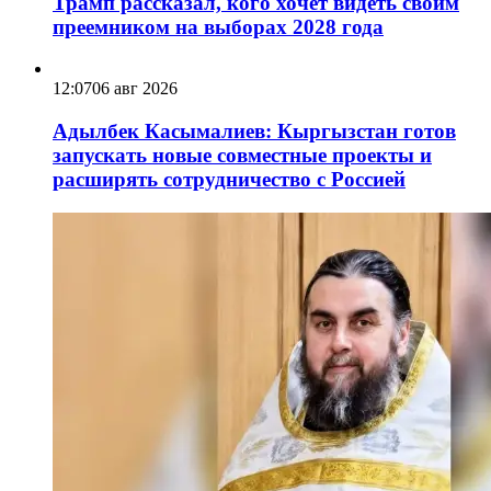
Трамп рассказал, кого хочет видеть своим
преемником на выборах 2028 года
12:07
06 авг 2026
Адылбек Касымалиев: Кыргызстан готов
запускать новые совместные проекты и
расширять сотрудничество с Россией