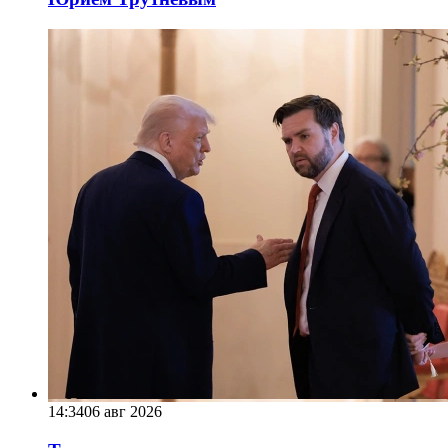
14:34
06 авг 2026