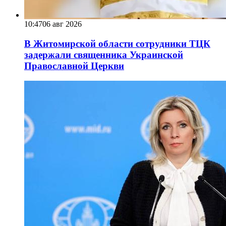
10:47
06 авг 2026
В Житомирской области сотрудники ТЦК
задержали священника Украинской
Православной Церкви