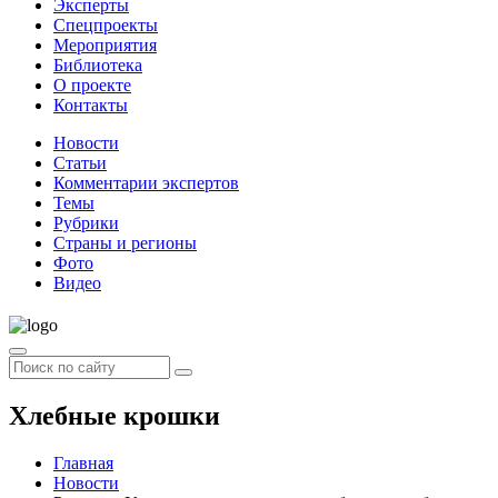
Эксперты
Спецпроекты
Мероприятия
Библиотека
О проекте
Контакты
Новости
Статьи
Комментарии экспертов
Темы
Рубрики
Страны и регионы
Фото
Видео
Хлебные крошки
Главная
Новости