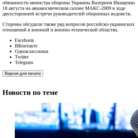
обязанности министра обороны Украины Валерием Иващенко
18 августа на авиакосмическом салоне МАКС-2009 в ходе
двухсторонней встречи руководителей оборонных ведомств.
Стороны обсудили также ряд вопросов российско-украинских
отношений в военной и военно-технической областях.
Facebook
ВКонтакте
Одноклассники
Twitter
Telegram
Версия для печати
Новости по теме