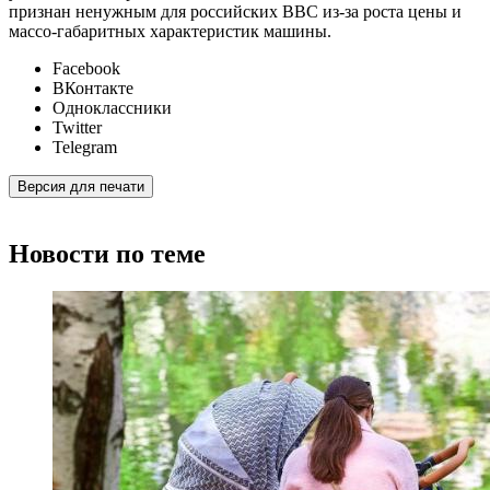
признан ненужным для российских ВВС из-за роста цены и
массо-габаритных характеристик машины.
Facebook
ВКонтакте
Одноклассники
Twitter
Telegram
Версия для печати
Новости по теме