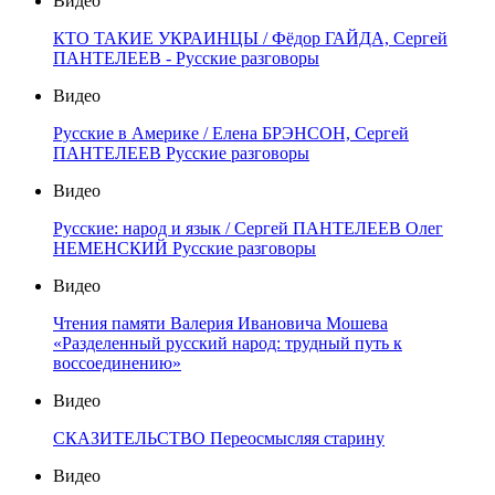
Видео
КТО ТАКИЕ УКРАИНЦЫ / Фёдор ГАЙДА, Сергей
ПАНТЕЛЕЕВ - Русские разговоры
Видео
Русские в Америке / Елена БРЭНСОН, Сергей
ПАНТЕЛЕЕВ Русские разговоры
Видео
Русские: народ и язык / Сергей ПАНТЕЛЕЕВ Олег
НЕМЕНСКИЙ Русские разговоры
Видео
Чтения памяти Валерия Ивановича Мошева
«Разделенный русский народ: трудный путь к
воссоединению»
Видео
СКАЗИТЕЛЬСТВО Переосмысляя старину
Видео