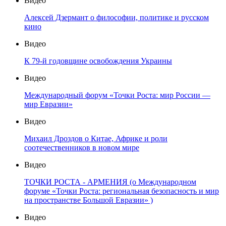
Видео
Алексей Дзермант о философии, политике и русском
кино
Видео
К 79-й годовщине освобождения Украины
Видео
Международный форум «Точки Роста: мир России —
мир Евразии»
Видео
Михаил Дроздов о Китае, Африке и роли
соотечественников в новом мире
Видео
ТОЧКИ РОСТА - АРМЕНИЯ (о Международном
форуме «Точки Роста: региональная безопасность и мир
на пространстве Большой Евразии» )
Видео