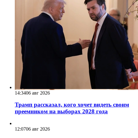
14:34
06 авг 2026
Трамп рассказал, кого хочет видеть своим
преемником на выборах 2028 года
12:07
06 авг 2026