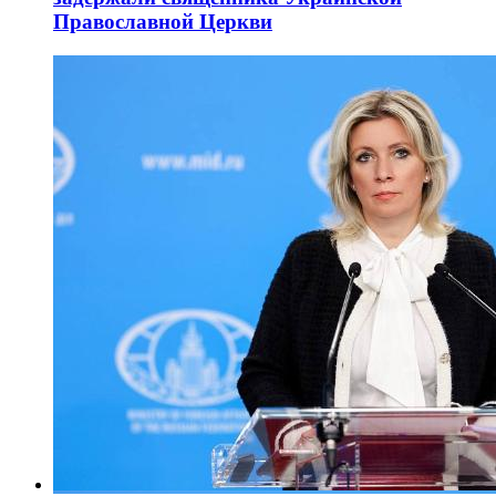
Православной Церкви