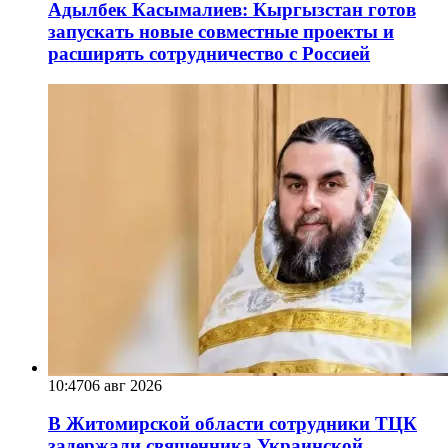
Адылбек Касымалиев: Кыргызстан готов
запускать новые совместные проекты и
расширять сотрудничество с Россией
10:47
06 авг 2026
В Житомирской области сотрудники ТЦК
задержали священника Украинской