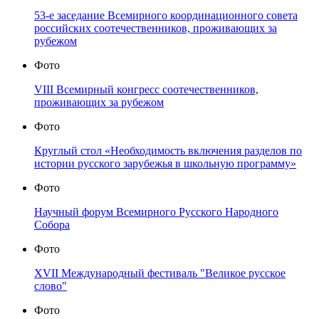
53-е заседание Всемирного координационного совета
российских соотечественников, проживающих за
рубежом
Фото
VIII Всемирный конгресс соотечественников,
проживающих за рубежом
Фото
Круглый стол «Необходимость включения разделов по
истории русского зарубежья в школьную программу»
Фото
Научный форум Всемирного Русского Народного
Собора
Фото
XVII Международный фестиваль "Великое русское
слово"
Фото