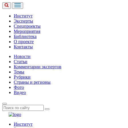
Институт
Эксперты
Спецпроекты
Мероприятия
Библиотека
О проекте
Контакты
Новости
Статьи
Комментарии экспертов
Темы
Рубрики
Страны и регионы
Фото
Видео
Институт