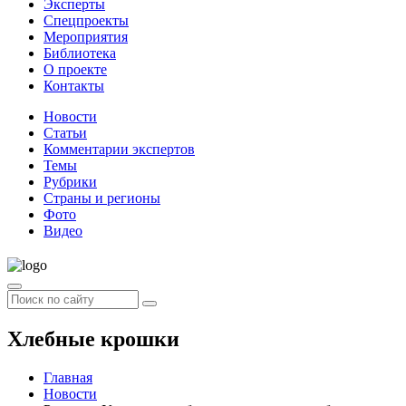
Эксперты
Спецпроекты
Мероприятия
Библиотека
О проекте
Контакты
Новости
Статьи
Комментарии экспертов
Темы
Рубрики
Страны и регионы
Фото
Видео
Хлебные крошки
Главная
Новости