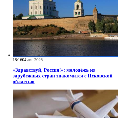
18:16
04 авг 2026
«Здравствуй, Россия!»: молодёжь из
зарубежных стран знакомится с Псковской
областью