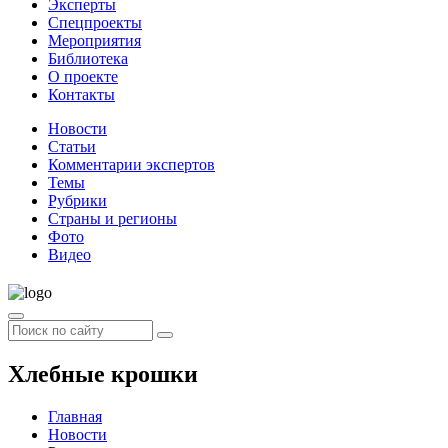
Эксперты
Спецпроекты
Мероприятия
Библиотека
О проекте
Контакты
Новости
Статьи
Комментарии экспертов
Темы
Рубрики
Страны и регионы
Фото
Видео
Хлебные крошки
Главная
Новости