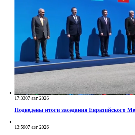
17:33
07 авг 2026
Подведены итоги заседания Евразийского Меж
13:59
07 авг 2026