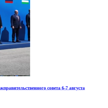
правительственного совета 6-7 августа