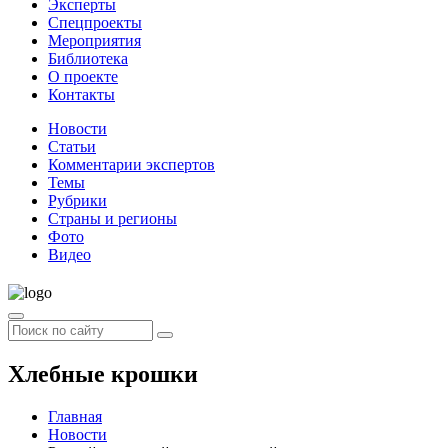
Эксперты
Спецпроекты
Мероприятия
Библиотека
О проекте
Контакты
Новости
Статьи
Комментарии экспертов
Темы
Рубрики
Страны и регионы
Фото
Видео
Хлебные крошки
Главная
Новости