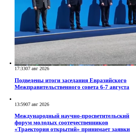
17:33
07 авг 2026
Подведены итоги заседания Евразийского
Межправительственного совета 6-7 августа
13:59
07 авг 2026
Международный научно-просветительский
форум молодых соотечественников
«Траектория открытий» принимает заявки