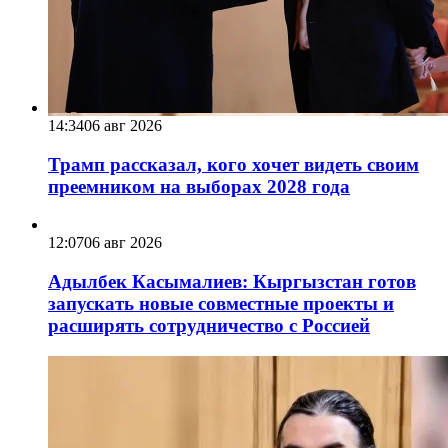
14:34
06 авг 2026
Трамп рассказал, кого хочет видеть своим
преемником на выборах 2028 года
12:07
06 авг 2026
Адылбек Касымалиев: Кыргызстан готов
запускать новые совместные проекты и
расширять сотрудничество с Россией