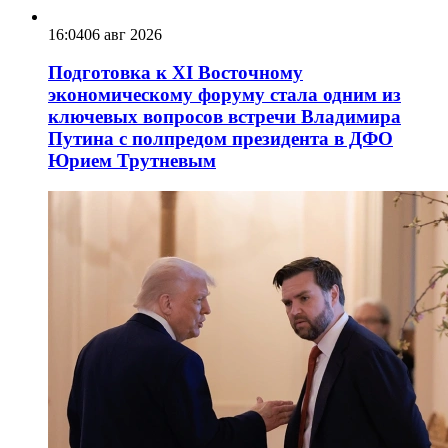
16:04
06 авг 2026
Подготовка к XI Восточному
экономическому форуму стала одним из
ключевых вопросов встречи Владимира
Путина с полпредом президента в ДФО
Юрием Трутневым