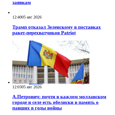
заявкам
12:40
05 авг 2026
Трамп отказал Зеленскому в поставках
ракет-перехватчиков Patriot
12:03
05 авг 2026
А.Петрович: почти в каждом молдавском
городе и селе есть обелиски в память о
павших в годы войны