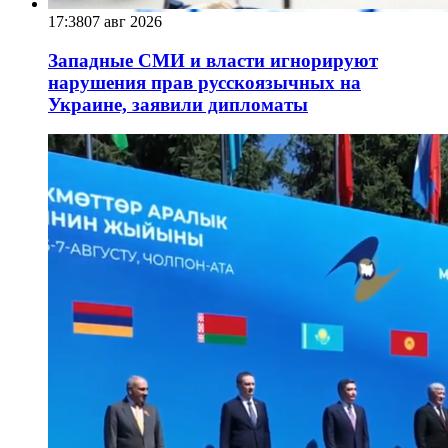
17:38
07 авг 2026
Западные СМИ и власти игнорируют
нарушения прав русскоязычных на
Украине, заявили дипломаты