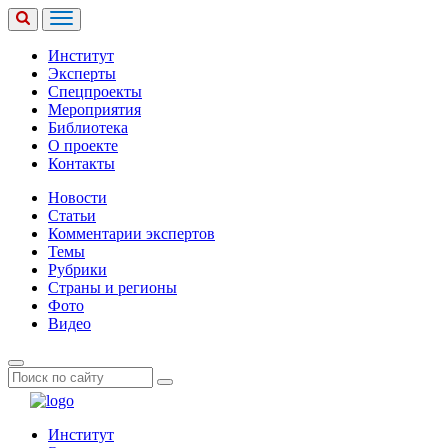
Институт
Эксперты
Спецпроекты
Мероприятия
Библиотека
О проекте
Контакты
Новости
Статьи
Комментарии экспертов
Темы
Рубрики
Страны и регионы
Фото
Видео
Институт