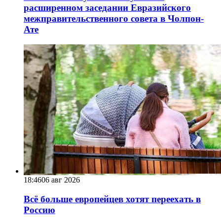
расширенном заседании Евразийского
межправительственного совета в Чолпон-
Ате
18:46
06 авг 2026
Всё больше европейцев хотят переехать в
Россию