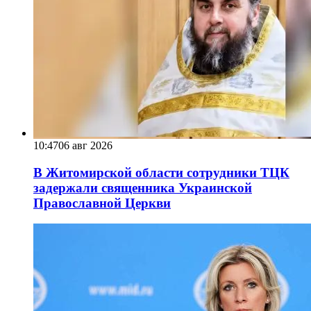
10:47
06 авг 2026
В Житомирской области сотрудники ТЦК
задержали священника Украинской
Православной Церкви