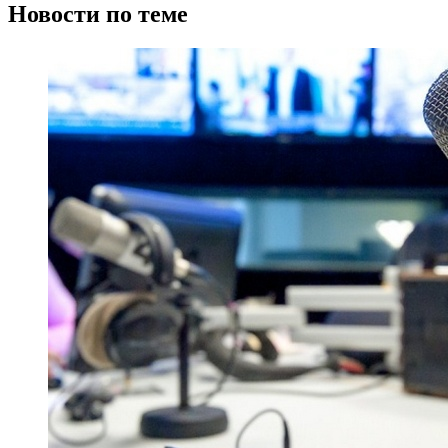
Новости по теме