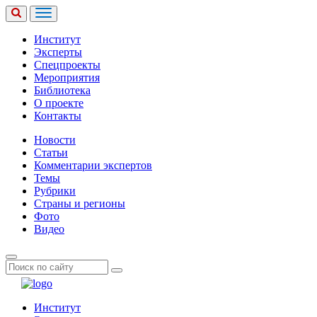
Институт
Эксперты
Спецпроекты
Мероприятия
Библиотека
О проекте
Контакты
Новости
Статьи
Комментарии экспертов
Темы
Рубрики
Страны и регионы
Фото
Видео
Институт