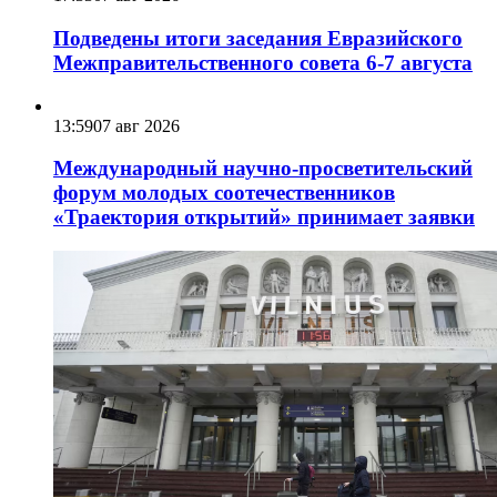
Подведены итоги заседания Евразийского
Межправительственного совета 6-7 августа
13:59
07 авг 2026
Международный научно-просветительский
форум молодых соотечественников
«Траектория открытий» принимает заявки