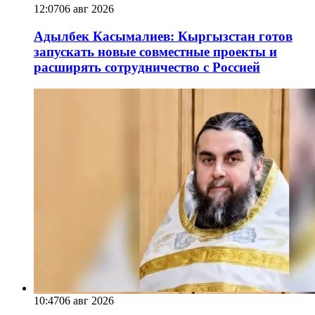
12:07
06 авг 2026
Адылбек Касымалиев: Кыргызстан готов
запускать новые совместные проекты и
расширять сотрудничество с Россией
10:47
06 авг 2026