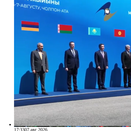
17:33
07 авг 2026