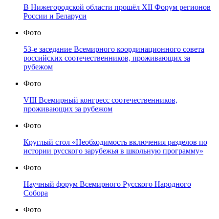
В Нижегородской области прошёл XII Форум регионов
России и Беларуси
Фото
53-е заседание Всемирного координационного совета
российских соотечественников, проживающих за
рубежом
Фото
VIII Всемирный конгресс соотечественников,
проживающих за рубежом
Фото
Круглый стол «Необходимость включения разделов по
истории русского зарубежья в школьную программу»
Фото
Научный форум Всемирного Русского Народного
Собора
Фото