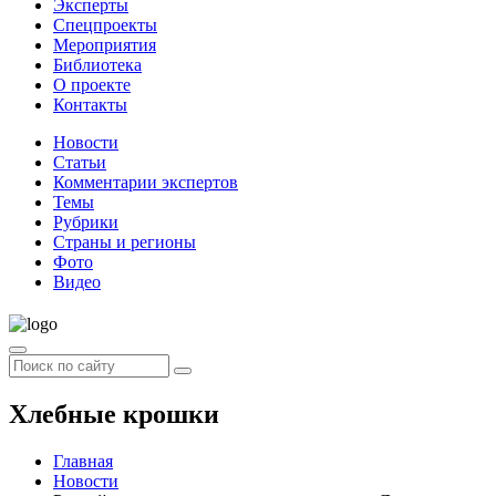
Эксперты
Спецпроекты
Мероприятия
Библиотека
О проекте
Контакты
Новости
Статьи
Комментарии экспертов
Темы
Рубрики
Страны и регионы
Фото
Видео
Хлебные крошки
Главная
Новости