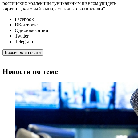
российских коллекций "уникальным шансом увидеть
картины, который выпадает только раз в жизни".
Facebook
ВКонтакте
Одноклассники
Twitter
Telegram
Версия для печати
Новости по теме