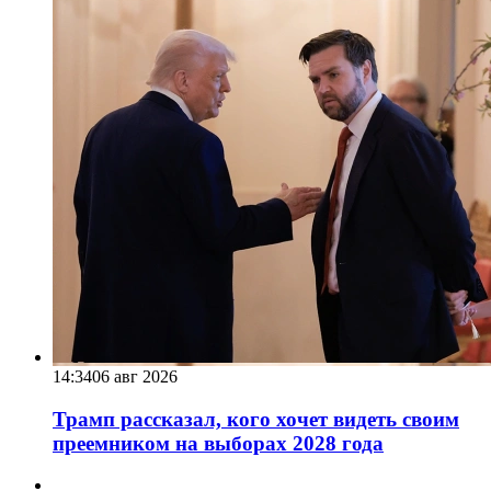
14:34
06 авг 2026
Трамп рассказал, кого хочет видеть своим
преемником на выборах 2028 года