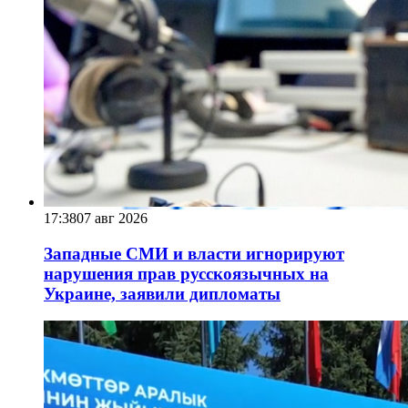
17:38
07 авг 2026
Западные СМИ и власти игнорируют
нарушения прав русскоязычных на
Украине, заявили дипломаты