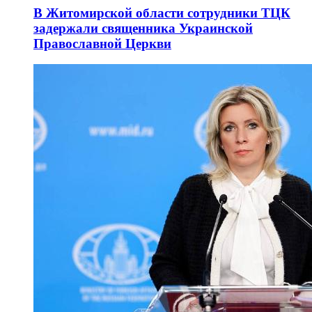
В Житомирской области сотрудники ТЦК
задержали священника Украинской
Православной Церкви