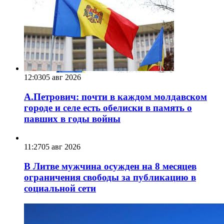
12:03
05 авг 2026
А.Петрович: почти в каждом молдавском
городе и селе есть обелиски в память о
павших в годы войны
11:27
05 авг 2026
В Литве мужчина осужден на 8 месяцев
ограничения свободы за публикацию в
социальной сети