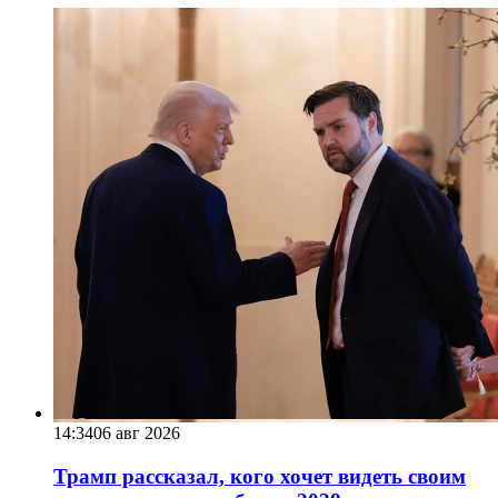
14:34
06 авг 2026
Трамп рассказал, кого хочет видеть своим