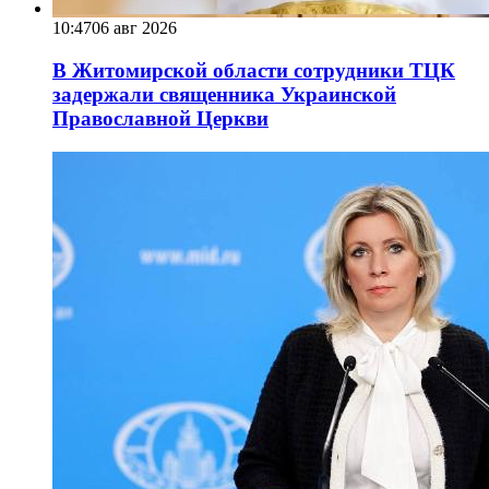
10:47
06 авг 2026
В Житомирской области сотрудники ТЦК
задержали священника Украинской
Православной Церкви