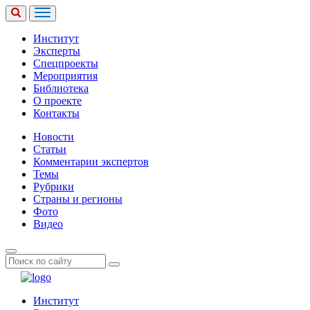
Институт
Эксперты
Спецпроекты
Мероприятия
Библиотека
О проекте
Контакты
Новости
Статьи
Комментарии экспертов
Темы
Рубрики
Страны и регионы
Фото
Видео
Институт