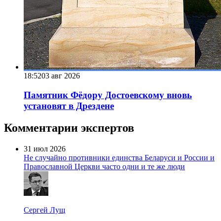
18:52
03 авг 2026
Памятник Фёдору Достоевскому вновь
установят в Дрездене
Комментарии экспертов
31 июл 2026
Не случайно противники единства Беларуси и России и
Православной Церкви часто одни и те же люди
Сергей Лущ