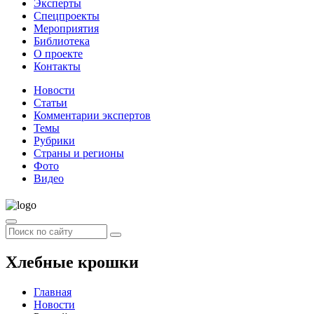
Эксперты
Спецпроекты
Мероприятия
Библиотека
О проекте
Контакты
Новости
Статьи
Комментарии экспертов
Темы
Рубрики
Страны и регионы
Фото
Видео
Хлебные крошки
Главная
Новости