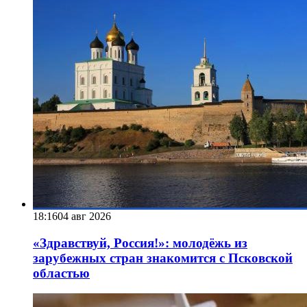
18:16
04 авг 2026
«Здравствуй, Россия!»: молодёжь из
зарубежных стран знакомится с Псковской
областью