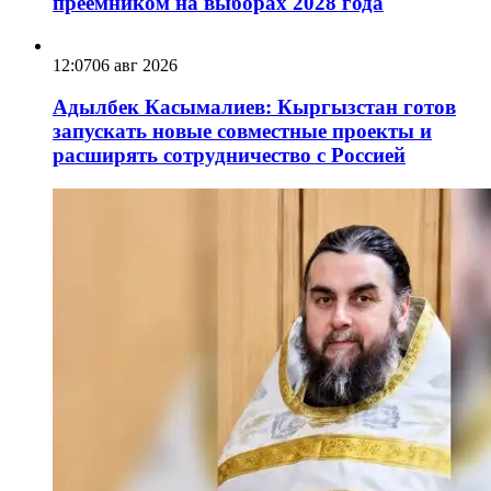
преемником на выборах 2028 года
12:07
06 авг 2026
Адылбек Касымалиев: Кыргызстан готов
запускать новые совместные проекты и
расширять сотрудничество с Россией