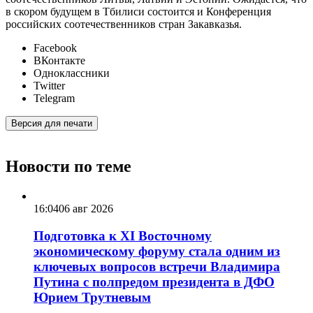
в скором будущем в Тбилиси состоится и Конференция
российских соотечественников стран Закавказья.
Facebook
ВКонтакте
Одноклассники
Twitter
Telegram
Версия для печати
Новости по теме
16:04
06 авг 2026
Подготовка к XI Восточному
экономическому форуму стала одним из
ключевых вопросов встречи Владимира
Путина с полпредом президента в ДФО
Юрием Трутневым