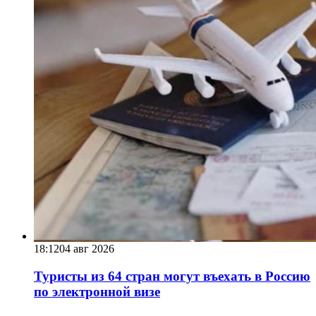
18:12
04 авг 2026
Туристы из 64 стран могут въехать в Россию
по электронной визе