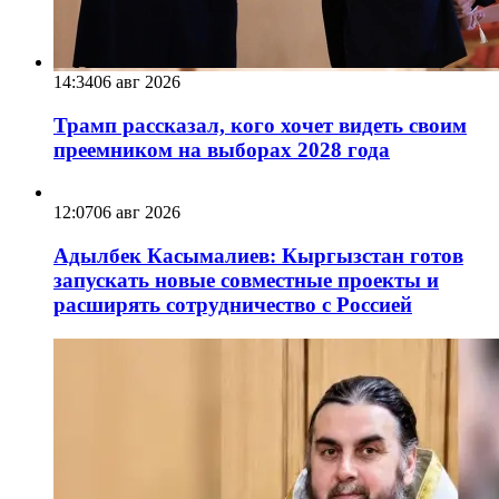
14:34
06 авг 2026
Трамп рассказал, кого хочет видеть своим
преемником на выборах 2028 года
12:07
06 авг 2026
Адылбек Касымалиев: Кыргызстан готов
запускать новые совместные проекты и
расширять сотрудничество с Россией