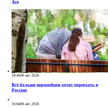
Ате
18:46
06 авг 2026
Всё больше европейцев хотят переехать в
Россию
16:04
06 авг 2026