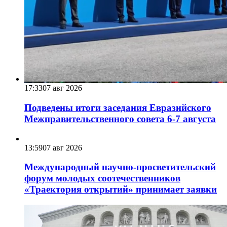
17:33
07 авг 2026
Подведены итоги заседания Евразийского
Межправительственного совета 6-7 августа
13:59
07 авг 2026
Международный научно-просветительский
форум молодых соотечественников
«Траектория открытий» принимает заявки