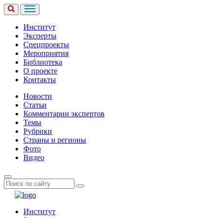
Институт
Эксперты
Спецпроекты
Мероприятия
Библиотека
О проекте
Контакты
Новости
Статьи
Комментарии экспертов
Темы
Рубрики
Страны и регионы
Фото
Видео
Институт