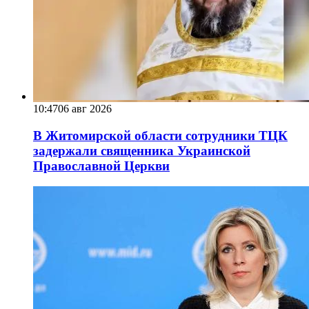
10:47
06 авг 2026
В Житомирской области сотрудники ТЦК
задержали священника Украинской
Православной Церкви