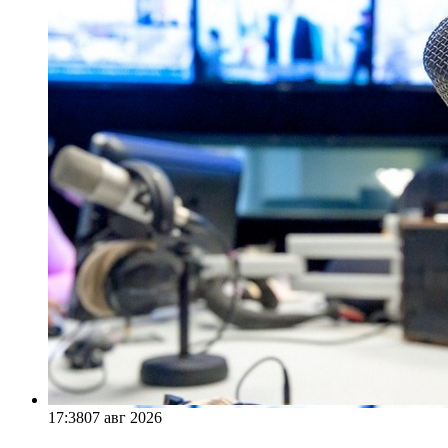
17:38
07 авг 2026