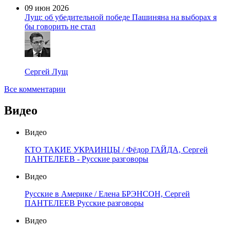
09 июн 2026
Лущ: об убедительной победе Пашиняна на выборах я
бы говорить не стал
Сергей Лущ
Все комментарии
Видео
Видео
КТО ТАКИЕ УКРАИНЦЫ / Фёдор ГАЙДА, Сергей
ПАНТЕЛЕЕВ - Русские разговоры
Видео
Русские в Америке / Елена БРЭНСОН, Сергей
ПАНТЕЛЕЕВ Русские разговоры
Видео