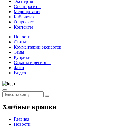
Эксперты
Спецпроекты
Мероприятия
Библиотека
О проекте
Контакты
Новости
Статьи
Комментарии экспертов
Темы
Рубрики
Страны и регионы
Фото
Видео
Хлебные крошки
Главная
Новости