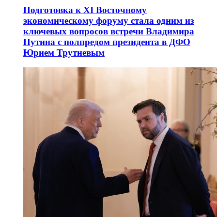
Подготовка к XI Восточному
экономическому форуму стала одним из
ключевых вопросов встречи Владимира
Путина с полпредом президента в ДФО
Юрием Трутневым