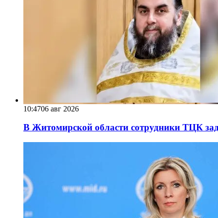
10:47
06 авг 2026
В Житомирской области сотрудники ТЦК за