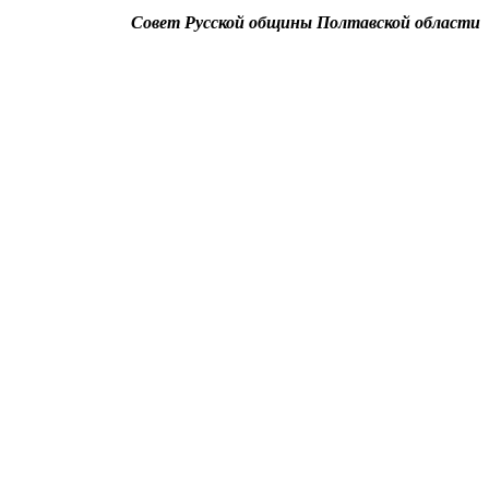
Совет Русской общины Полтавской области