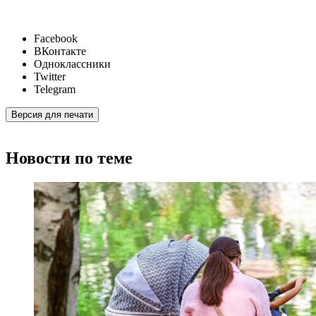
Facebook
ВКонтакте
Одноклассники
Twitter
Telegram
Версия для печати
Новости по теме