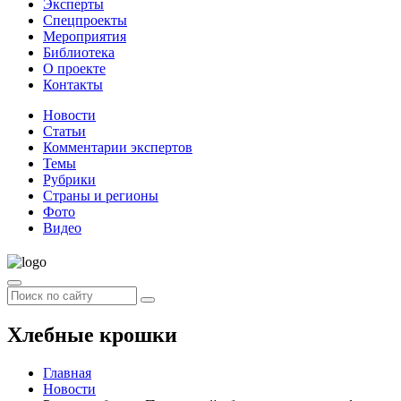
Эксперты
Спецпроекты
Мероприятия
Библиотека
О проекте
Контакты
Новости
Статьи
Комментарии экспертов
Темы
Рубрики
Страны и регионы
Фото
Видео
Хлебные крошки
Главная
Новости