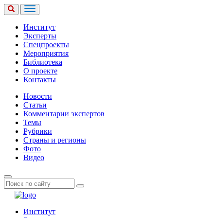
Институт
Эксперты
Спецпроекты
Мероприятия
Библиотека
О проекте
Контакты
Новости
Статьи
Комментарии экспертов
Темы
Рубрики
Страны и регионы
Фото
Видео
Институт