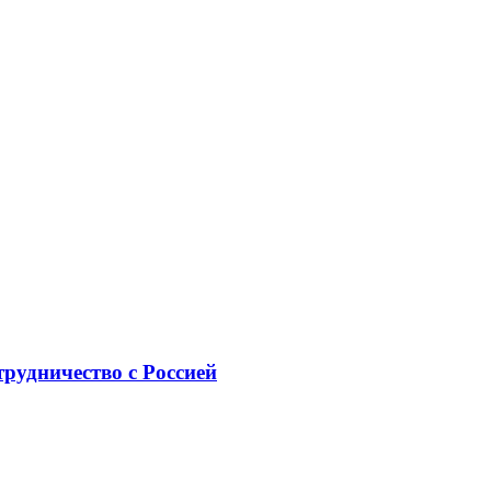
рудничество с Россией