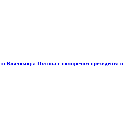
чи Владимира Путина с полпредом президента в