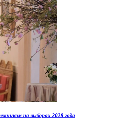
еемником на выборах 2028 года