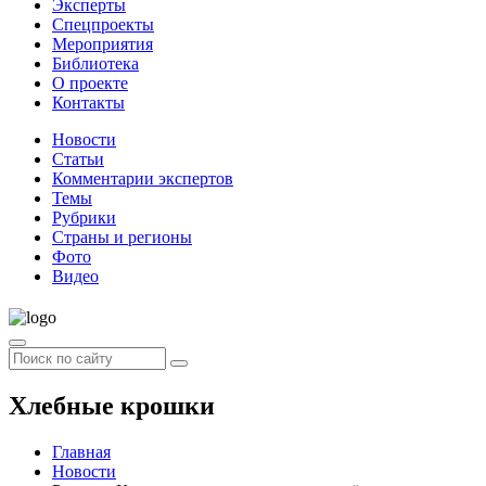
Эксперты
Спецпроекты
Мероприятия
Библиотека
О проекте
Контакты
Новости
Статьи
Комментарии экспертов
Темы
Рубрики
Страны и регионы
Фото
Видео
Хлебные крошки
Главная
Новости