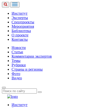
Институт
Эксперты
Спецпроекты
Мероприятия
Библиотека
О проекте
Контакты
Новости
Статьи
Комментарии экспертов
Темы
Рубрики
Страны и регионы
Фото
Видео
Институт