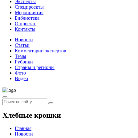
Эксперты
Спецпроекты
Мероприятия
Библиотека
О проекте
Контакты
Новости
Статьи
Комментарии экспертов
Темы
Рубрики
Страны и регионы
Фото
Видео
Хлебные крошки
Главная
Новости