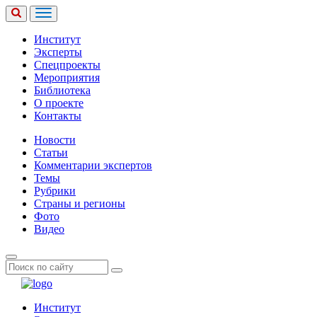
Институт
Эксперты
Спецпроекты
Мероприятия
Библиотека
О проекте
Контакты
Новости
Статьи
Комментарии экспертов
Темы
Рубрики
Страны и регионы
Фото
Видео
Институт