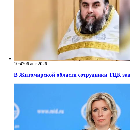
10:47
06 авг 2026
В Житомирской области сотрудники ТЦК за