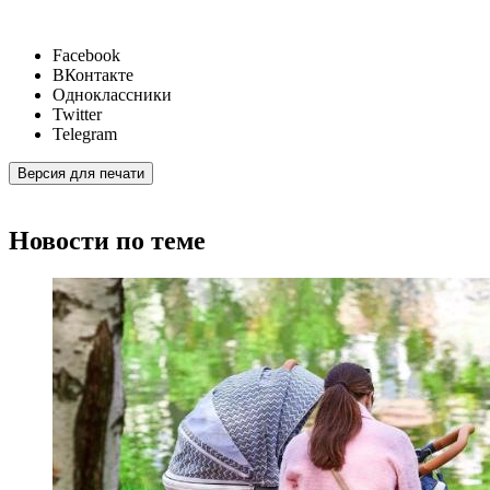
Facebook
ВКонтакте
Одноклассники
Twitter
Telegram
Версия для печати
Новости по теме