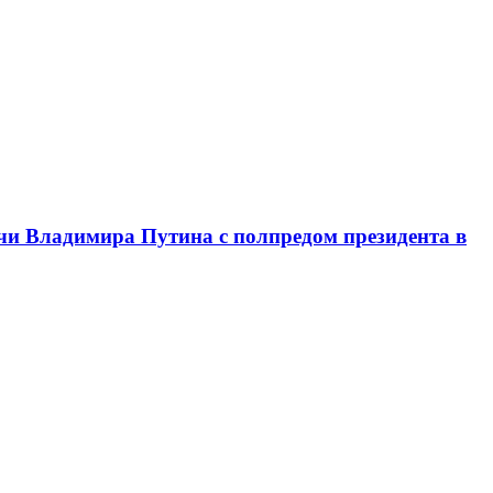
чи Владимира Путина с полпредом президента в