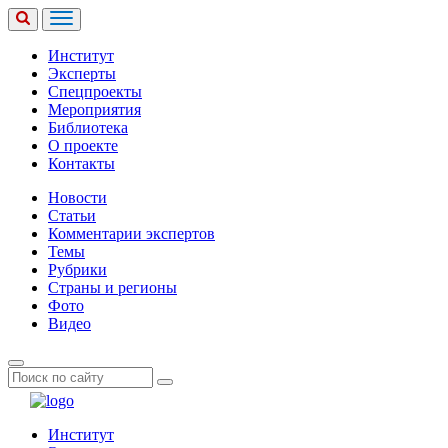
Институт
Эксперты
Спецпроекты
Мероприятия
Библиотека
О проекте
Контакты
Новости
Статьи
Комментарии экспертов
Темы
Рубрики
Страны и регионы
Фото
Видео
Институт