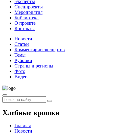
Эксперты
Спецпроекты
Мероприятия
Библиотека
О проекте
Контакты
Новости
Статьи
Комментарии экспертов
Темы
Рубрики
Страны и регионы
Фото
Видео
Хлебные крошки
Главная
Новости