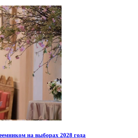
реемником на выборах 2028 года