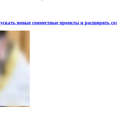
скать новые совместные проекты и расширять сот