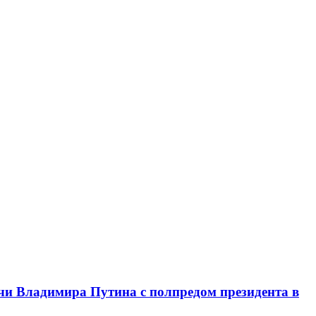
чи Владимира Путина с полпредом президента в