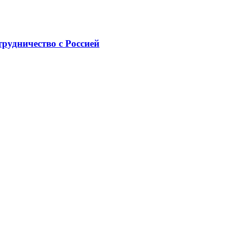
рудничество с Россией