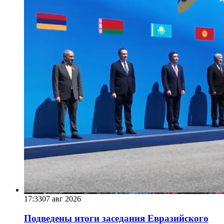
17:33
07 авг 2026
Подведены итоги заседания Евразийского