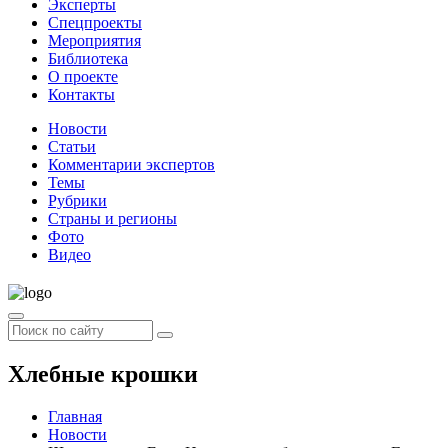
Эксперты
Спецпроекты
Мероприятия
Библиотека
О проекте
Контакты
Новости
Статьи
Комментарии экспертов
Темы
Рубрики
Страны и регионы
Фото
Видео
Хлебные крошки
Главная
Новости