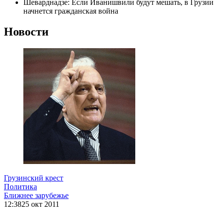
Шеварднадзе: Если Иванишвили будут мешать, в Грузии
начнется гражданская война
Новости
Грузинский крест
Политика
Ближнее зарубежье
12:38
25 окт 2011