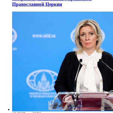
Православной Церкви