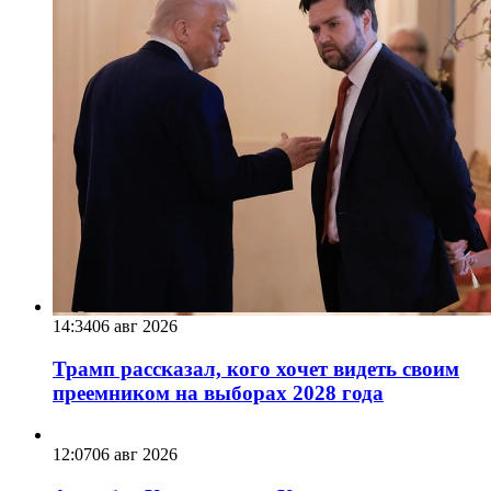
14:34
06 авг 2026
Трамп рассказал, кого хочет видеть своим
преемником на выборах 2028 года
12:07
06 авг 2026