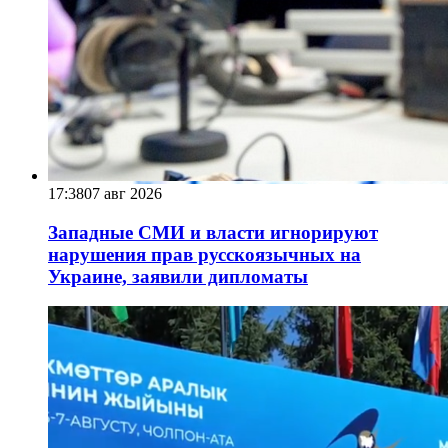
17:38
07 авг 2026
Западные СМИ и власти игнорируют
нарушения прав русскоязычных на
Украине, заявили дипломаты