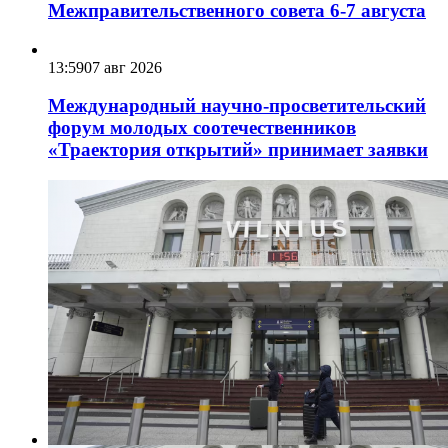
Межправительственного совета 6-7 августа
13:59
07 авг 2026
Международный научно-просветительский
форум молодых соотечественников
«Траектория открытий» принимает заявки