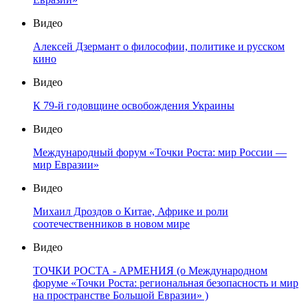
Видео
Алексей Дзермант о философии, политике и русском
кино
Видео
К 79-й годовщине освобождения Украины
Видео
Международный форум «Точки Роста: мир России —
мир Евразии»
Видео
Михаил Дроздов о Китае, Африке и роли
соотечественников в новом мире
Видео
ТОЧКИ РОСТА - АРМЕНИЯ (о Международном
форуме «Точки Роста: региональная безопасность и мир
на пространстве Большой Евразии» )