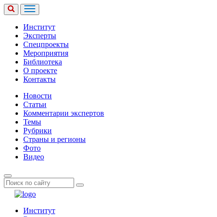
Институт
Эксперты
Спецпроекты
Мероприятия
Библиотека
О проекте
Контакты
Новости
Статьи
Комментарии экспертов
Темы
Рубрики
Страны и регионы
Фото
Видео
Институт