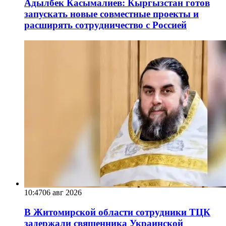
Адылбек Касымалиев: Кыргызстан готов
запускать новые совместные проекты и
расширять сотрудничество с Россией
10:47
06 авг 2026
В Житомирской области сотрудники ТЦК
задержали священника Украинской