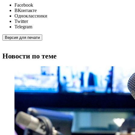
Facebook
ВКонтакте
Одноклассники
Twitter
Telegram
Версия для печати
Новости по теме