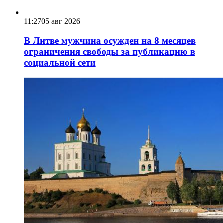
11:27
05 авг 2026
В Литве мужчина осужден на 8 месяцев
ограничения свободы за публикацию в
социальной сети