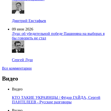
Дмитрий Евстафьев
09 июн 2026
Лущ: об убедительной победе Пашиняна на выборах я
бы говорить не стал
Сергей Лущ
Все комментарии
Видео
Видео
КТО ТАКИЕ УКРАИНЦЫ / Фёдор ГАЙДА, Сергей
ПАНТЕЛЕЕВ - Русские разговоры
Видео