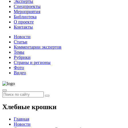
Эксперты
Спецпроекты
Мероприятия
Библиотека
О проекте
Контакты
Новости
Статьи
Комментарии экспертов
Темы
Рубрики
Страны и регионы
Фото
Видео
Хлебные крошки
Главная
Новости