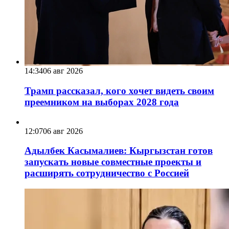
14:34
06 авг 2026
Трамп рассказал, кого хочет видеть своим
преемником на выборах 2028 года
12:07
06 авг 2026
Адылбек Касымалиев: Кыргызстан готов
запускать новые совместные проекты и
расширять сотрудничество с Россией