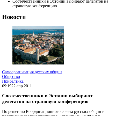
Соотечественники в Эстонии выбирают делегатов на
страновую конференцию
Новости
Самоорганизация русских общин
Общество
Прибалтика
09:19
22 апр 2011
Соотечественники в Эстонии выбирают
делегатов на страновую конференцию
По решению Координационного совета русских общин и