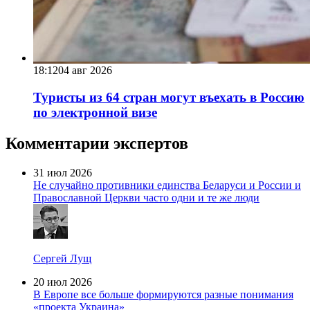
18:12
04 авг 2026
Туристы из 64 стран могут въехать в Россию
по электронной визе
Комментарии экспертов
31 июл 2026
Не случайно противники единства Беларуси и России и
Православной Церкви часто одни и те же люди
Сергей Лущ
20 июл 2026
В Европе все больше формируются разные понимания
«проекта Украина»