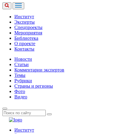
Институт
Эксперты
Спецпроекты
Мероприятия
Библиотека
О проекте
Контакты
Новости
Статьи
Комментарии экспертов
Темы
Рубрики
Страны и регионы
Фото
Видео
Институт