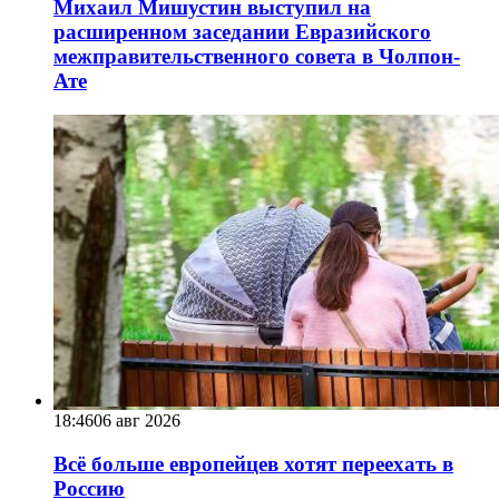
Михаил Мишустин выступил на
расширенном заседании Евразийского
межправительственного совета в Чолпон-
Ате
18:46
06 авг 2026
Всё больше европейцев хотят переехать в
Россию