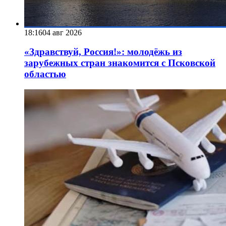
18:16
04 авг 2026
«Здравствуй, Россия!»: молодёжь из
зарубежных стран знакомится с Псковской
областью