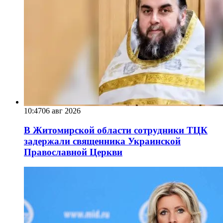
10:47
06 авг 2026
В Житомирской области сотрудники ТЦК
задержали священника Украинской
Православной Церкви