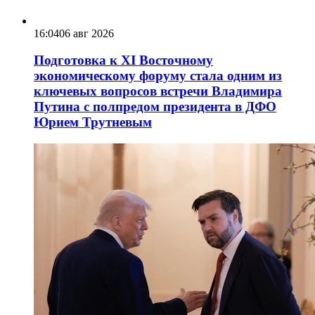
16:04
06 авг 2026
Подготовка к XI Восточному
экономическому форуму стала одним из
ключевых вопросов встречи Владимира
Путина с полпредом президента в ДФО
Юрием Трутневым