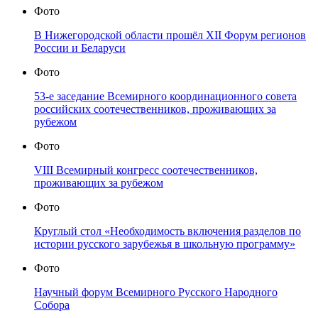
Фото
В Нижегородской области прошёл XII Форум регионов
России и Беларуси
Фото
53-е заседание Всемирного координационного совета
российских соотечественников, проживающих за
рубежом
Фото
VIII Всемирный конгресс соотечественников,
проживающих за рубежом
Фото
Круглый стол «Необходимость включения разделов по
истории русского зарубежья в школьную программу»
Фото
Научный форум Всемирного Русского Народного
Собора