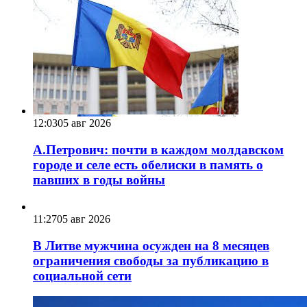
12:03
05 авг 2026
А.Петрович: почти в каждом молдавском
городе и селе есть обелиски в память о
павших в годы войны
11:27
05 авг 2026
В Литве мужчина осужден на 8 месяцев
ограничения свободы за публикацию в
социальной сети