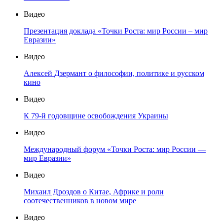
Видео
Презентация доклада «Точки Роста: мир России – мир
Евразии»
Видео
Алексей Дзермант о философии, политике и русском
кино
Видео
К 79-й годовщине освобождения Украины
Видео
Международный форум «Точки Роста: мир России —
мир Евразии»
Видео
Михаил Дроздов о Китае, Африке и роли
соотечественников в новом мире
Видео