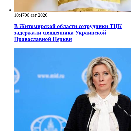
10:47
06 авг 2026
В Житомирской области сотрудники ТЦК
задержали священника Украинской
Православной Церкви