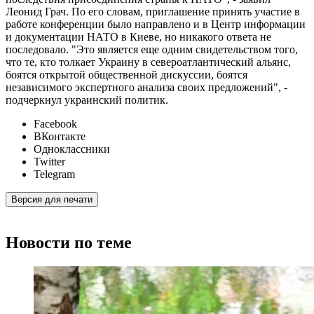
Леонид Грач. По его словам, приглашение принять участие в
работе конференции было направлено и в Центр информации
и документации НАТО в Киеве, но никакого ответа не
последовало. "Это является еще одним свидетельством того,
что те, кто толкает Украину в североатлантический альянс,
боятся открытой общественной дискуссии, боятся
независимого экспертного анализа своих предложений", -
подчеркнул украинский политик.
Facebook
ВКонтакте
Одноклассники
Twitter
Telegram
Версия для печати
Новости по теме