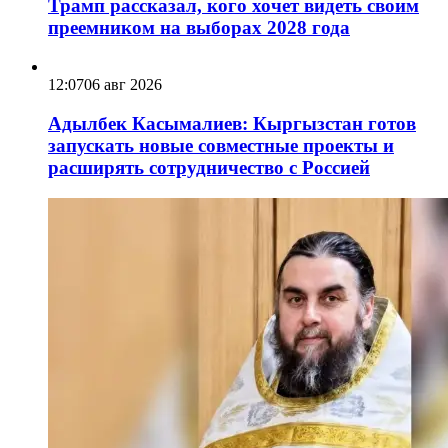
Трамп рассказал, кого хочет видеть своим
преемником на выборах 2028 года
12:07
06 авг 2026
Адылбек Касымалиев: Кыргызстан готов
запускать новые совместные проекты и
расширять сотрудничество с Россией