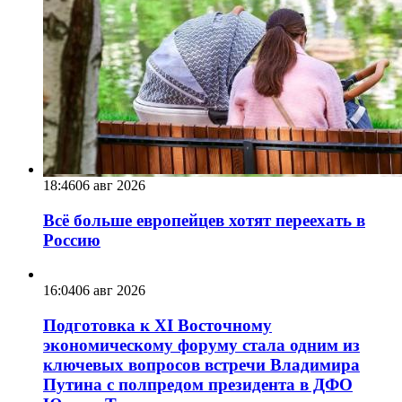
18:46
06 авг 2026
Всё больше европейцев хотят переехать в
Россию
16:04
06 авг 2026
Подготовка к XI Восточному
экономическому форуму стала одним из
ключевых вопросов встречи Владимира
Путина с полпредом президента в ДФО