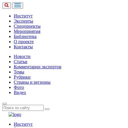
Институт
Эксперты
Спецпроекты
Мероприятия
Библиотека
О проекте
Контакты
Новости
Статьи
Комментарии экспертов
Темы
Рубрики
Страны и регионы
Фото
Видео
Институт