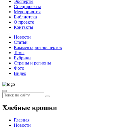
Эксперты
Спецпроекты
Мероприятия
Библиотека
О проекте
Контакты
Новости
Статьи
Комментарии экспертов
Темы
Рубрики
Страны и регионы
Фото
Видео
Хлебные крошки
Главная
Новости