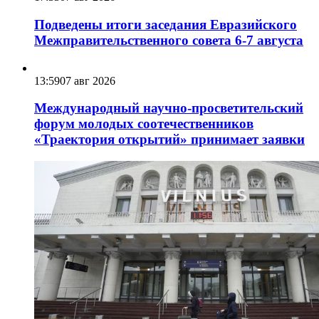
Подведены итоги заседания Евразийского
Межправительственного совета 6-7 августа
13:59
07 авг 2026
Международный научно-просветительский
форум молодых соотечественников
«Траектория открытий» принимает заявки