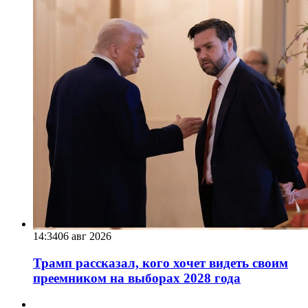
14:34
06 авг 2026
Трамп рассказал, кого хочет видеть своим
преемником на выборах 2028 года