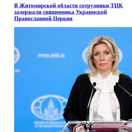
В Житомирской области сотрудники ТЦК
задержали священника Украинской
Православной Церкви