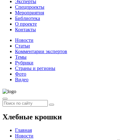
Эксперты
Спецпроекты
Мероприятия
Библиотека
О проекте
Контакты
Новости
Статьи
Комментарии экспертов
Темы
Рубрики
Страны и регионы
Фото
Видео
Хлебные крошки
Главная
Новости