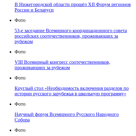
В Нижегородской области прошёл XII Форум регионов
России и Беларуси
Фото
53-е заседание Всемирного координационного совета
российских соотечественников, проживающих за
рубежом
Фото
VIII Всемирный конгресс соотечественников,
проживающих за рубежом
Фото
Круглый стол «Необходимость включения разделов по
истории русского зарубежья в школьную программу»
Фото
Научный форум Всемирного Русского Народного
Собора
Фото