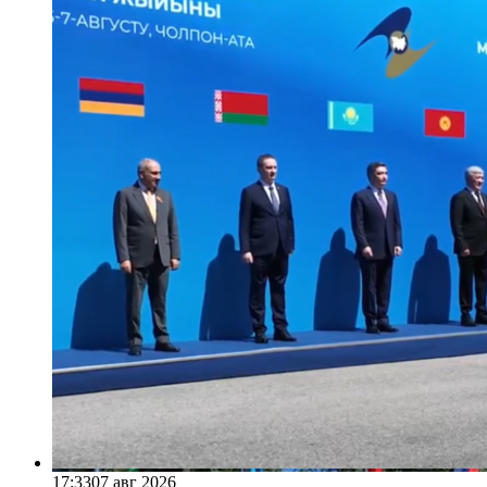
17:33
07 авг 2026