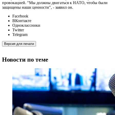
провокацией. "Мы должны двигаться к НАТО, чтобы были
защищены наши ценности", - заявил он.
Facebook
ВКонтакте
Одноклассники
Twitter
Telegram
Версия для печати
Новости по теме