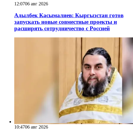
12:07
06 авг 2026
Адылбек Касымалиев: Кыргызстан готов
запускать новые совместные проекты и
расширять сотрудничество с Россией
10:47
06 авг 2026