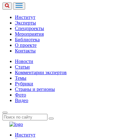
Институт
Эксперты
Спецпроекты
Мероприятия
Библиотека
О проекте
Контакты
Новости
Статьи
Комментарии экспертов
Темы
Рубрики
Страны и регионы
Фото
Видео
Институт