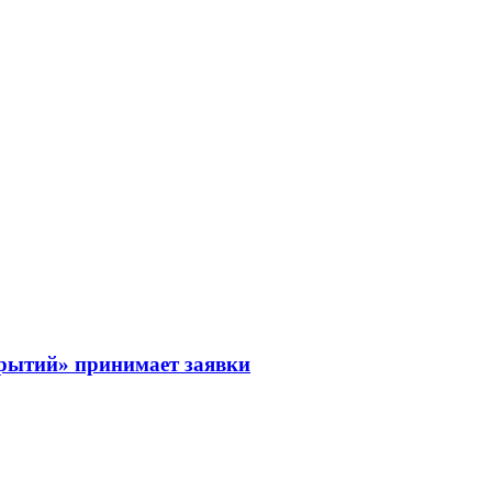
рытий» принимает заявки