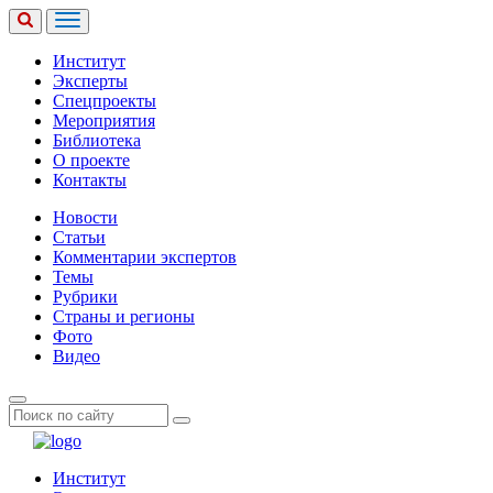
Институт
Эксперты
Спецпроекты
Мероприятия
Библиотека
О проекте
Контакты
Новости
Статьи
Комментарии экспертов
Темы
Рубрики
Страны и регионы
Фото
Видео
Институт