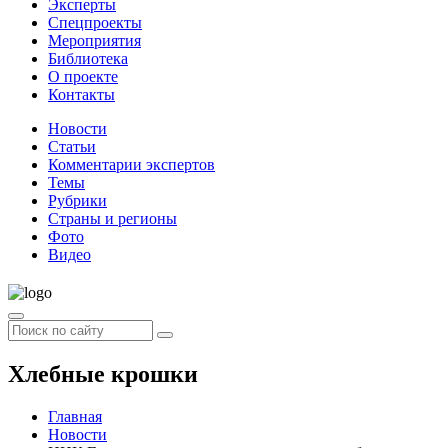
Эксперты
Спецпроекты
Мероприятия
Библиотека
О проекте
Контакты
Новости
Статьи
Комментарии экспертов
Темы
Рубрики
Страны и регионы
Фото
Видео
Хлебные крошки
Главная
Новости