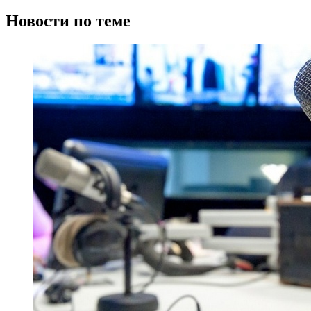
Новости по теме