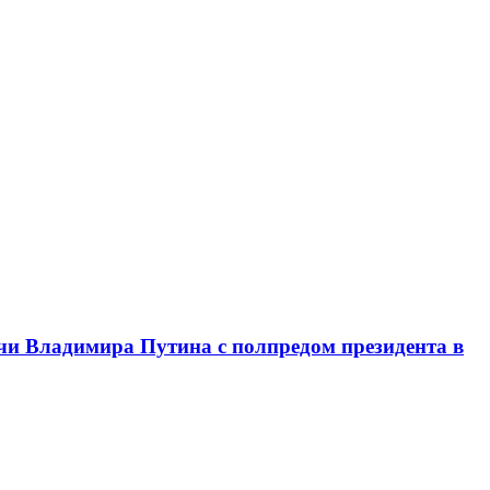
чи Владимира Путина с полпредом президента в