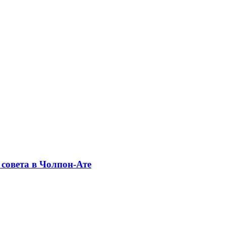
совета в Чолпон-Ате