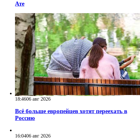
Ате
18:46
06 авг 2026
Всё больше европейцев хотят переехать в
Россию
16:04
06 авг 2026