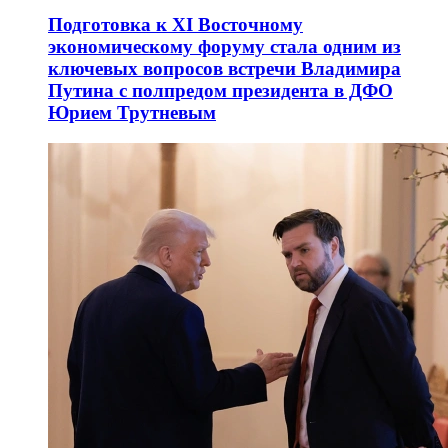
Подготовка к XI Восточному
экономическому форуму стала одним из
ключевых вопросов встречи Владимира
Путина с полпредом президента в ДФО
Юрием Трутневым