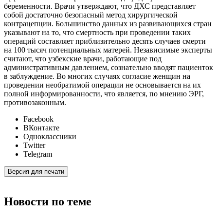
беременности. Врачи утверждают, что ДХС представляет
собой достаточно безопасный метод хирургической
контрацепции. Большинство данных из развивающихся стран
указывают на то, что смертность при проведении таких
операций составляет приблизительно десять случаев смерти
на 100 тысяч потенциальных матерей. Независимые эксперты
считают, что узбекские врачи, работающие под
административным давлением, сознательно вводят пациенток
в заблуждение. Во многих случаях согласие женщин на
проведении необратимой операции не основывается на их
полной информированности, что является, по мнению ЭРГ,
противозаконным.
Facebook
ВКонтакте
Одноклассники
Twitter
Telegram
Версия для печати
Новости по теме