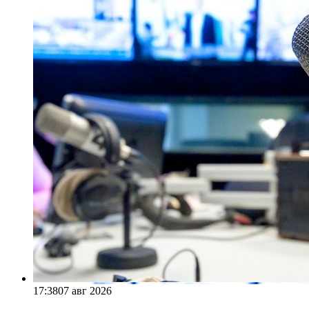
17:38
07 авг 2026