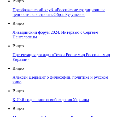
Видео
Преображенский клуб. «Российские традиционные
ценности: как строить Образ Будущего»
Видео
Ливадийский форум 2024. Интервью с Сергеем
Пантелеевым
Видео
Презентация доклада «Точки Роста: мир России – мир
Евразии»
Видео
Алексей Дзермант о философии, политике и русском
кино
Видео
К 79-й годовщине освобождения Украины
Видео