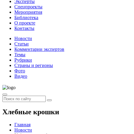
Эксперты
Спецпроекты
Мероприятия
Библиотека
О проекте
Контакты
Новости
Статьи
Комментарии экспертов
Темы
Рубрики
Страны и регионы
Фото
Видео
Хлебные крошки
Главная
Новости