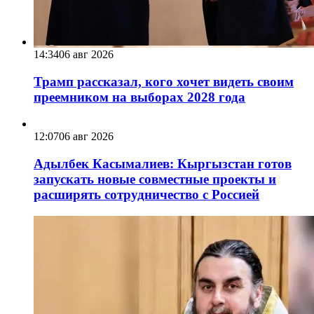
14:34
06 авг 2026
Трамп рассказал, кого хочет видеть своим
преемником на выборах 2028 года
12:07
06 авг 2026
Адылбек Касымалиев: Кыргызстан готов
запускать новые совместные проекты и
расширять сотрудничество с Россией