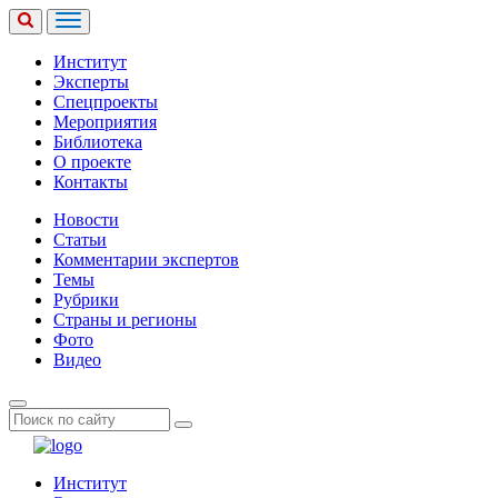
Институт
Эксперты
Спецпроекты
Мероприятия
Библиотека
О проекте
Контакты
Новости
Статьи
Комментарии экспертов
Темы
Рубрики
Страны и регионы
Фото
Видео
Институт