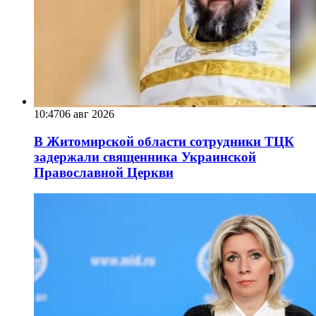
10:47
06 авг 2026
В Житомирской области сотрудники ТЦК
задержали священника Украинской
Православной Церкви