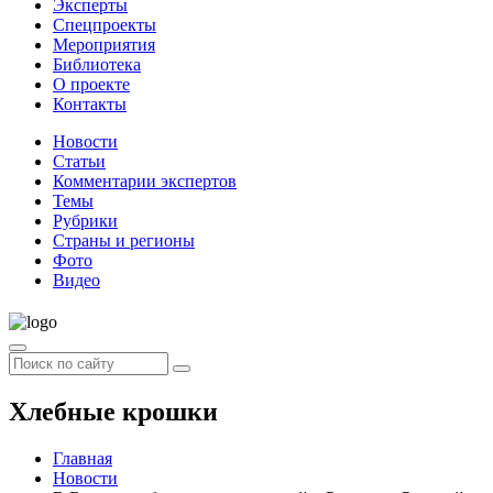
Эксперты
Спецпроекты
Мероприятия
Библиотека
О проекте
Контакты
Новости
Статьи
Комментарии экспертов
Темы
Рубрики
Страны и регионы
Фото
Видео
Хлебные крошки
Главная
Новости