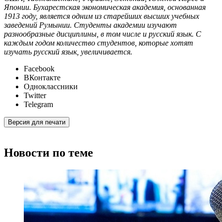
Японии. Бухарестская экономическая академия, основанная
1913 году, является одним из старейших высших учебных
заведений Румынии. Студенты академии изучают
разнообразные дисциплины, в том числе и русский язык. С
каждым годом количество студентов, которые хотят
изучать русский язык, увеличивается.
Facebook
ВКонтакте
Одноклассники
Twitter
Telegram
Версия для печати
Новости по теме