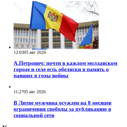
12:03
05 авг 2026
А.Петрович: почти в каждом молдавском
городе и селе есть обелиски в память о
павших в годы войны
11:27
05 авг 2026
В Литве мужчина осужден на 8 месяцев
ограничения свободы за публикацию в
социальной сети