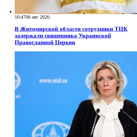
10:47
06 авг 2026
В Житомирской области сотрудники ТЦК
задержали священника Украинской
Православной Церкви