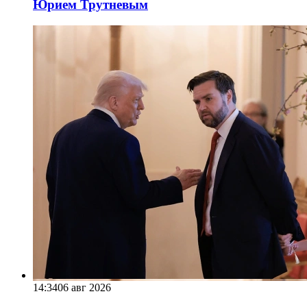
Юрием Трутневым
14:34
06 авг 2026