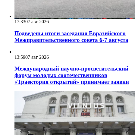
17:33
07 авг 2026
Подведены итоги заседания Евразийского
Межправительственного совета 6-7 августа
13:59
07 авг 2026
Международный научно-просветительский
форум молодых соотечественников
«Траектория открытий» принимает заявки