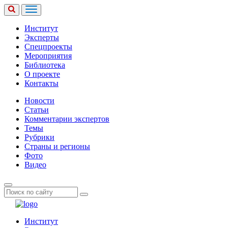
Институт
Эксперты
Спецпроекты
Мероприятия
Библиотека
О проекте
Контакты
Новости
Статьи
Комментарии экспертов
Темы
Рубрики
Страны и регионы
Фото
Видео
Институт