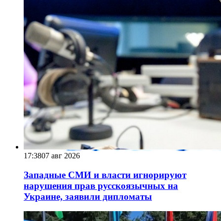
17:38
07 авг 2026
Западные СМИ и власти игнорируют
нарушения прав русскоязычных на
Украине, заявили дипломаты