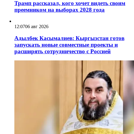
Трамп рассказал, кого хочет видеть своим
преемником на выборах 2028 года
12:07
06 авг 2026
Адылбек Касымалиев: Кыргызстан готов
запускать новые совместные проекты и
расширять сотрудничество с Россией