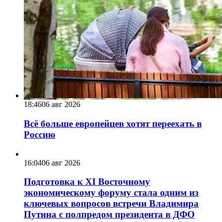
18:46
06 авг 2026
Всё больше европейцев хотят переехать в
Россию
16:04
06 авг 2026
Подготовка к XI Восточному
экономическому форуму стала одним из
ключевых вопросов встречи Владимира
Путина с полпредом президента в ДФО