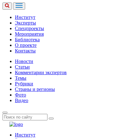
Институт
Эксперты
Спецпроекты
Мероприятия
Библиотека
О проекте
Контакты
Новости
Статьи
Комментарии экспертов
Темы
Рубрики
Страны и регионы
Фото
Видео
Институт