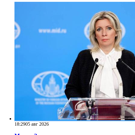
18:29
05 авг 2026