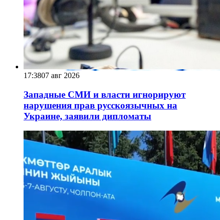
17:38
07 авг 2026
Западные СМИ и власти игнорируют
нарушения прав русскоязычных на
Украине, заявили дипломаты