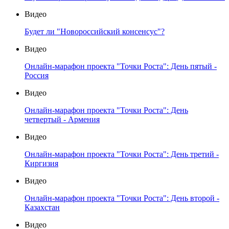
Видео
Будет ли "Новороссийский консенсус"?
Видео
Онлайн-марафон проекта "Точки Роста": День пятый -
Россия
Видео
Онлайн-марафон проекта "Точки Роста": День
четвертый - Армения
Видео
Онлайн-марафон проекта "Точки Роста": День третий -
Киргизия
Видео
Онлайн-марафон проекта "Точки Роста": День второй -
Казахстан
Видео