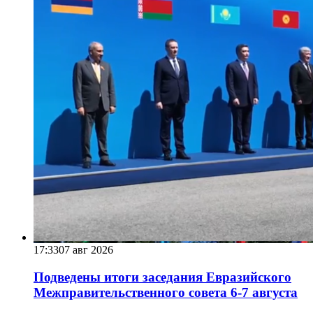
17:33
07 авг 2026
Подведены итоги заседания Евразийского
Межправительственного совета 6-7 августа