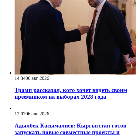
14:34
06 авг 2026
Трамп рассказал, кого хочет видеть своим
преемником на выборах 2028 года
12:07
06 авг 2026
Адылбек Касымалиев: Кыргызстан готов
запускать новые совместные проекты и