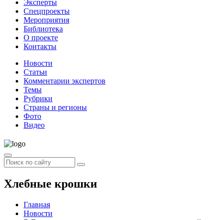
Эксперты
Спецпроекты
Мероприятия
Библиотека
О проекте
Контакты
Новости
Статьи
Комментарии экспертов
Темы
Рубрики
Страны и регионы
Фото
Видео
Хлебные крошки
Главная
Новости