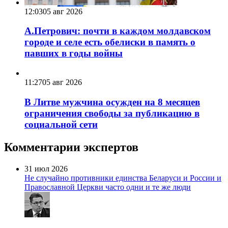
12:03
05 авг 2026
А.Петрович: почти в каждом молдавском
городе и селе есть обелиски в память о
павших в годы войны
11:27
05 авг 2026
В Литве мужчина осужден на 8 месяцев
ограничения свободы за публикацию в
социальной сети
Комментарии экспертов
31 июл 2026
Не случайно противники единства Беларуси и России и
Православной Церкви часто одни и те же люди