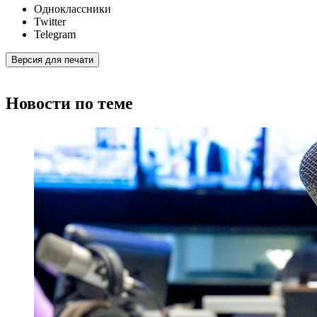
Одноклассники
Twitter
Telegram
Версия для печати
Новости по теме