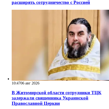
расширять сотрудничество с Россией
10:47
06 авг 2026
В Житомирской области сотрудники ТЦК
задержали священника Украинской
Православной Церкви