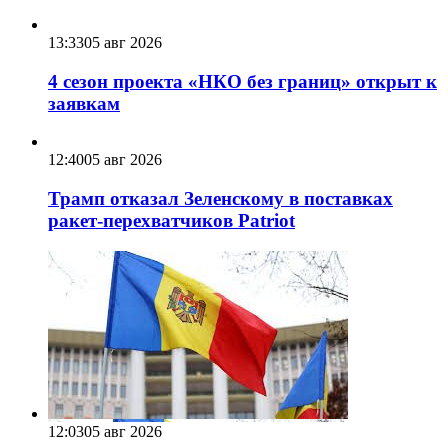
13:33
05 авг 2026
4 сезон проекта «НКО без границ» открыт к
заявкам
12:40
05 авг 2026
Трамп отказал Зеленскому в поставках
ракет-перехватчиков Patriot
12:03
05 авг 2026