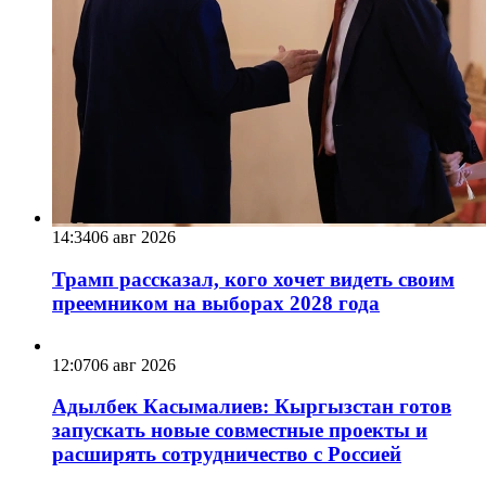
14:34
06 авг 2026
Трамп рассказал, кого хочет видеть своим
преемником на выборах 2028 года
12:07
06 авг 2026
Адылбек Касымалиев: Кыргызстан готов
запускать новые совместные проекты и
расширять сотрудничество с Россией