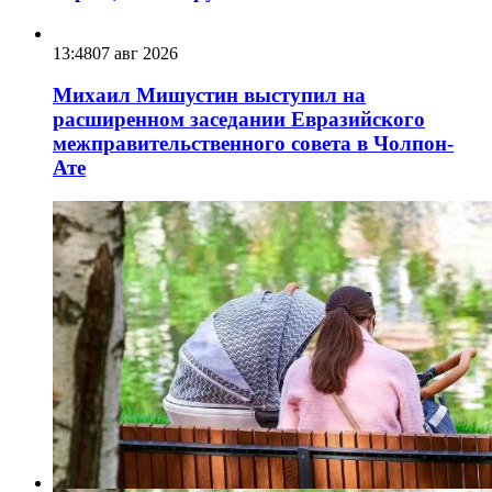
13:48
07 авг 2026
Михаил Мишустин выступил на
расширенном заседании Евразийского
межправительственного совета в Чолпон-
Ате