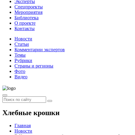
Эксперты
Спецпроекты
Мероприятия
Библиотека
О проекте
Контакты
Новости
Статьи
Комментарии экспертов
Темы
Рубрики
Страны и регионы
Фото
Видео
Хлебные крошки
Главная
Новости