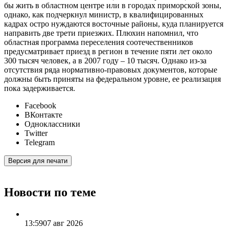
бы жить в областном центре или в городах приморской зоны,
однако, как подчеркнул министр, в квалифицированных
кадрах остро нуждаются восточные районы, куда планируется
направить две трети приезжих. Плюхин напомнил, что
областная программа переселения соотечественников
предусматривает приезд в регион в течение пяти лет около
300 тысяч человек, а в 2007 году – 10 тысяч. Однако из-за
отсутствия ряда нормативно-правовых документов, которые
должны быть приняты на федеральном уровне, ее реализация
пока задерживается.
Facebook
ВКонтакте
Одноклассники
Twitter
Telegram
Версия для печати
Новости по теме
13:59
07 авг 2026