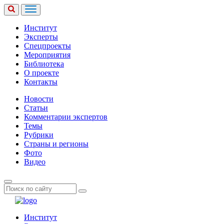
Институт
Эксперты
Спецпроекты
Мероприятия
Библиотека
О проекте
Контакты
Новости
Статьи
Комментарии экспертов
Темы
Рубрики
Страны и регионы
Фото
Видео
Институт