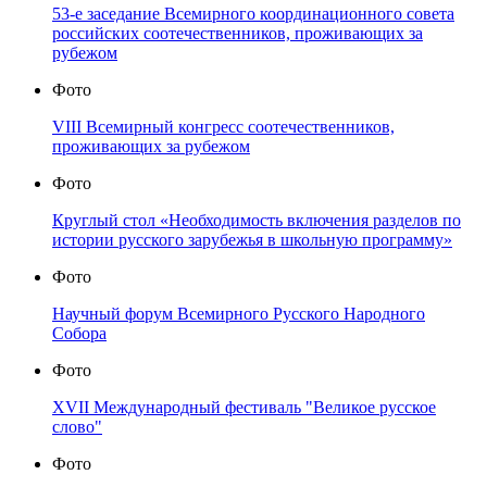
53-е заседание Всемирного координационного совета
российских соотечественников, проживающих за
рубежом
Фото
VIII Всемирный конгресс соотечественников,
проживающих за рубежом
Фото
Круглый стол «Необходимость включения разделов по
истории русского зарубежья в школьную программу»
Фото
Научный форум Всемирного Русского Народного
Собора
Фото
XVII Международный фестиваль "Великое русское
слово"
Фото