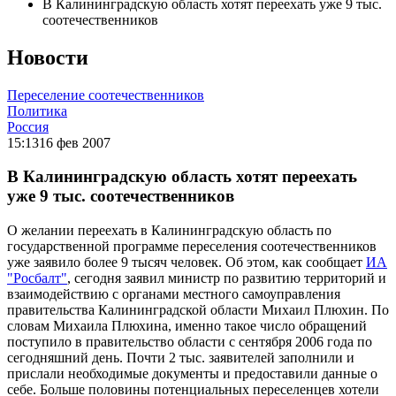
В Калининградскую область хотят переехать уже 9 тыс.
соотечественников
Новости
Переселение соотечественников
Политика
Россия
15:13
16 фев 2007
В Калининградскую область хотят переехать
уже 9 тыс. соотечественников
О желании переехать в Калининградскую область по
государственной программе переселения соотечественников
уже заявило более 9 тысяч человек. Об этом, как сообщает
ИА
"Росбалт"
, сегодня заявил министр по развитию территорий и
взаимодействию с органами местного самоуправления
правительства Калининградской области Михаил Плюхин. По
словам Михаила Плюхина, именно такое число обращений
поступило в правительство области с сентября 2006 года по
сегодняшний день. Почти 2 тыс. заявителей заполнили и
прислали необходимые документы и предоставили данные о
себе. Больше половины потенциальных переселенцев хотели