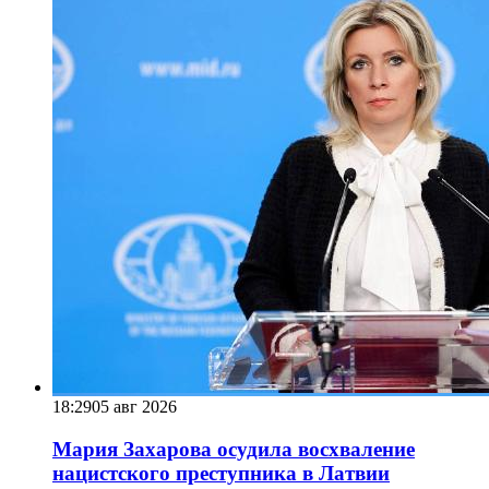
18:29
05 авг 2026
Мария Захарова осудила восхваление
нацистского преступника в Латвии