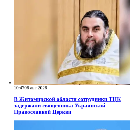
10:47
06 авг 2026
В Житомирской области сотрудники ТЦК
задержали священника Украинской
Православной Церкви