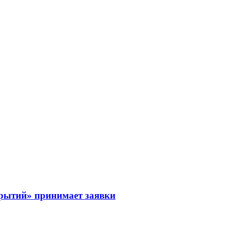
рытий» принимает заявки