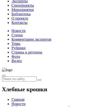
Эксперты
Спецпроекты
Мероприятия
Библиотека
О проекте
Контакты
Новости
Статьи
Комментарии экспертов
Темы
Рубрики
Страны и регионы
Фото
Видео
Хлебные крошки
Главная
Новости