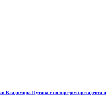
чи Владимира Путина с полпредом президента в