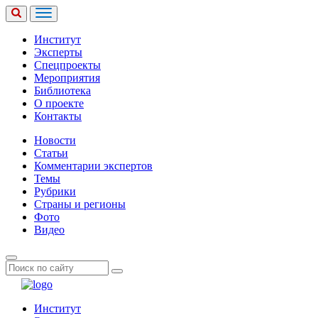
Институт
Эксперты
Спецпроекты
Мероприятия
Библиотека
О проекте
Контакты
Новости
Статьи
Комментарии экспертов
Темы
Рубрики
Страны и регионы
Фото
Видео
Институт