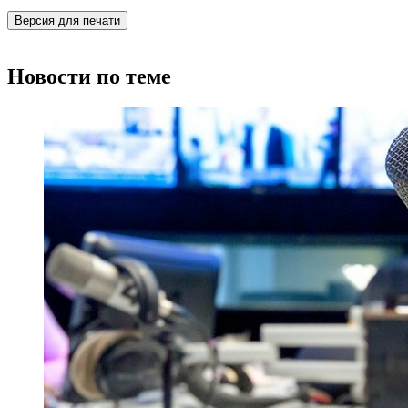
Версия для печати
Новости по теме