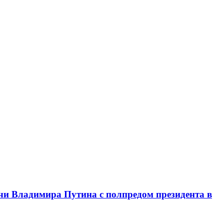
чи Владимира Путина с полпредом президента в