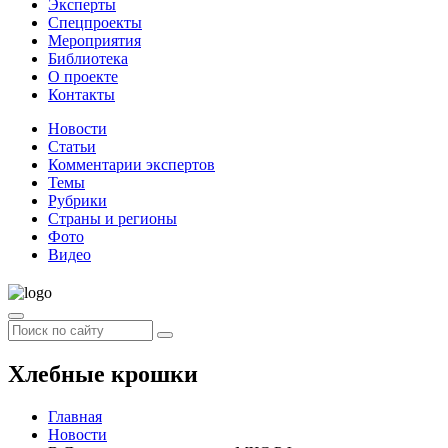
Эксперты
Спецпроекты
Мероприятия
Библиотека
О проекте
Контакты
Новости
Статьи
Комментарии экспертов
Темы
Рубрики
Страны и регионы
Фото
Видео
Хлебные крошки
Главная
Новости