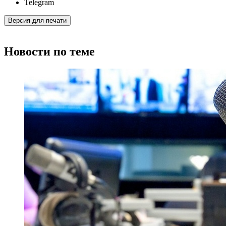
Telegram
Версия для печати
Новости по теме