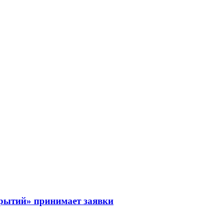
рытий» принимает заявки