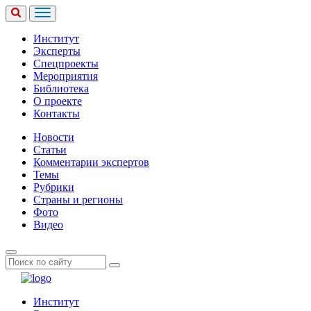
Институт
Эксперты
Спецпроекты
Мероприятия
Библиотека
О проекте
Контакты
Новости
Статьи
Комментарии экспертов
Темы
Рубрики
Страны и регионы
Фото
Видео
Институт