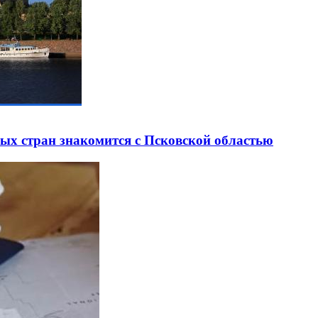
ных стран знакомится с Псковской областью