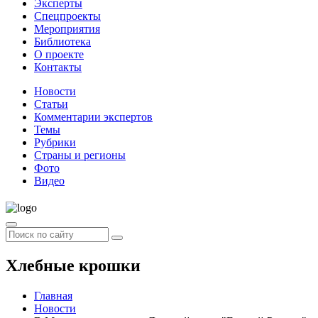
Эксперты
Спецпроекты
Мероприятия
Библиотека
О проекте
Контакты
Новости
Статьи
Комментарии экспертов
Темы
Рубрики
Страны и регионы
Фото
Видео
Хлебные крошки
Главная
Новости