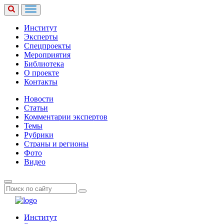
Институт
Эксперты
Спецпроекты
Мероприятия
Библиотека
О проекте
Контакты
Новости
Статьи
Комментарии экспертов
Темы
Рубрики
Страны и регионы
Фото
Видео
Институт