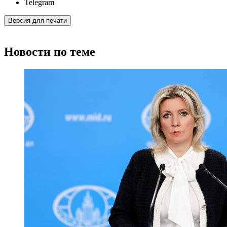
Telegram
Версия для печати
Новости по теме