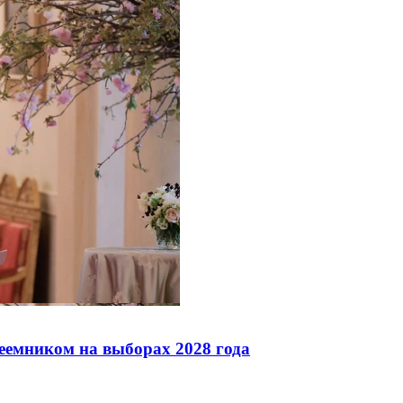
реемником на выборах 2028 года