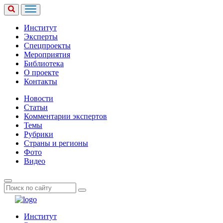
Институт
Эксперты
Спецпроекты
Мероприятия
Библиотека
О проекте
Контакты
Новости
Статьи
Комментарии экспертов
Темы
Рубрики
Страны и регионы
Фото
Видео
Институт