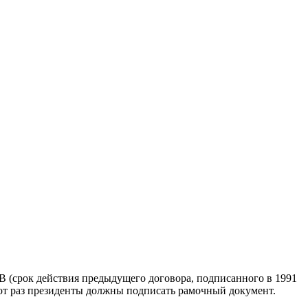
 (срок действия предыдущего договора, подписанного в 1991
этот раз президенты должны подписать рамочный документ.