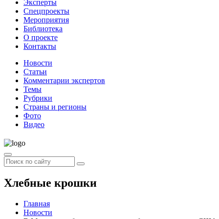
Эксперты
Спецпроекты
Мероприятия
Библиотека
О проекте
Контакты
Новости
Статьи
Комментарии экспертов
Темы
Рубрики
Страны и регионы
Фото
Видео
Хлебные крошки
Главная
Новости