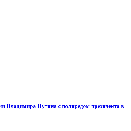
чи Владимира Путина с полпредом президента в