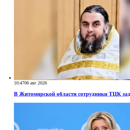
10:47
06 авг 2026
В Житомирской области сотрудники ТЦК за