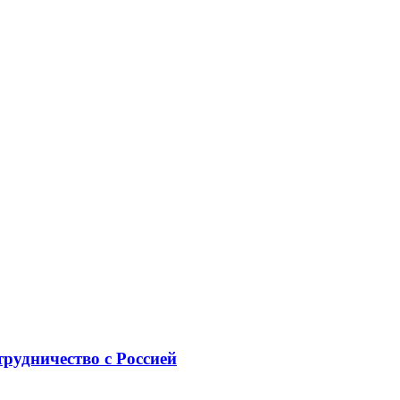
рудничество с Россией