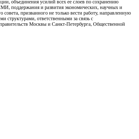
ции, объединения усилий всех ее слоев по сохранению
 СМИ, поддержания и развития экономических, научных и
 совета, призванного не только вести работу, направленную
и структурами, ответственными за связь с
, правительств Москвы и Санкт-Петербурга, Общественной