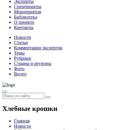
Эксперты
Спецпроекты
Мероприятия
Библиотека
О проекте
Контакты
Новости
Статьи
Комментарии экспертов
Темы
Рубрики
Страны и регионы
Фото
Видео
Хлебные крошки
Главная
Новости