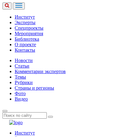
Институт
Эксперты
Спецпроекты
Мероприятия
Библиотека
О проекте
Контакты
Новости
Статьи
Комментарии экспертов
Темы
Рубрики
Страны и регионы
Фото
Видео
Институт