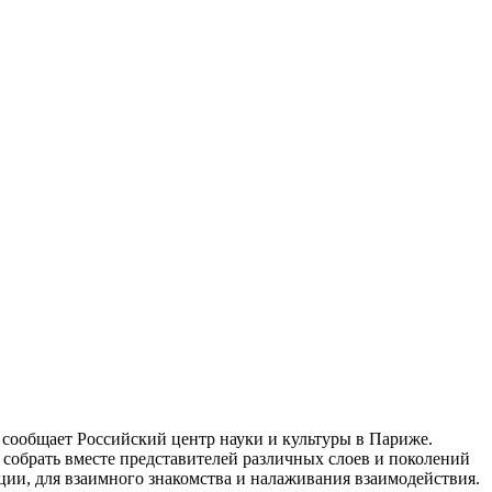
 сообщает Российский центр науки и культуры в Париже.
 собрать вместе представителей различных слоев и поколений
ии, для взаимного знакомства и налаживания взаимодействия.