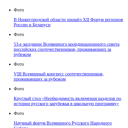
Фото
В Нижегородской области прошёл XII Форум регионов
России и Беларуси
Фото
53-е заседание Всемирного координационного совета
российских соотечественников, проживающих за
рубежом
Фото
VIII Всемирный конгресс соотечественников,
проживающих за рубежом
Фото
Круглый стол «Необходимость включения разделов по
истории русского зарубежья в школьную программу»
Фото
Научный форум Всемирного Русского Народного