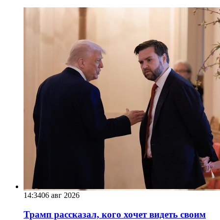
14:34
06 авг 2026
Трамп рассказал, кого хочет видеть своим