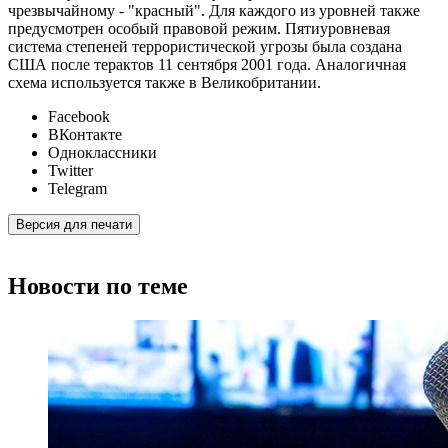
чрезвычайному - "красный". Для каждого из уровней также
предусмотрен особый правовой режим. Пятиуровневая
система степеней террористической угрозы была создана
США после терактов 11 сентября 2001 года. Аналогичная
схема используется также в Великобритании.
Facebook
ВКонтакте
Одноклассники
Twitter
Telegram
Версия для печати
Новости по теме