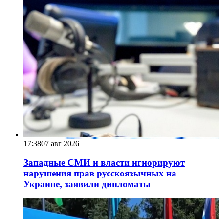
17:38
07 авг 2026
Западные СМИ и власти игнорируют
нарушения прав русскоязычных на
Украине, заявили дипломаты