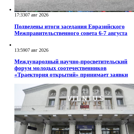
17:33
07 авг 2026
Подведены итоги заседания Евразийского
Межправительственного совета 6-7 августа
13:59
07 авг 2026
Международный научно-просветительский
форум молодых соотечественников
«Траектория открытий» принимает заявки