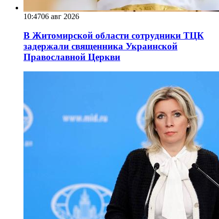
10:47
06 авг 2026
В Житомирской области сотрудники ТЦК
задержали священника Украинской
Православной Церкви