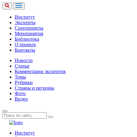
Институт
Эксперты
Спецпроекты
Мероприятия
Библиотека
О проекте
Контакты
Новости
Статьи
Комментарии экспертов
Темы
Рубрики
Страны и регионы
Фото
Видео
Институт