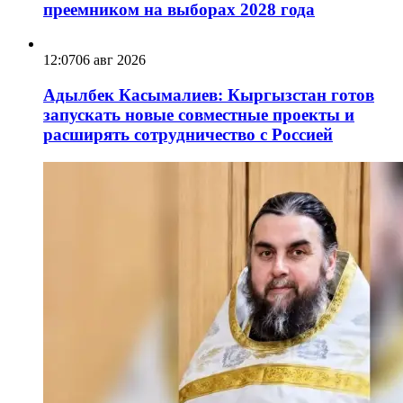
преемником на выборах 2028 года
12:07
06 авг 2026
Адылбек Касымалиев: Кыргызстан готов
запускать новые совместные проекты и
расширять сотрудничество с Россией