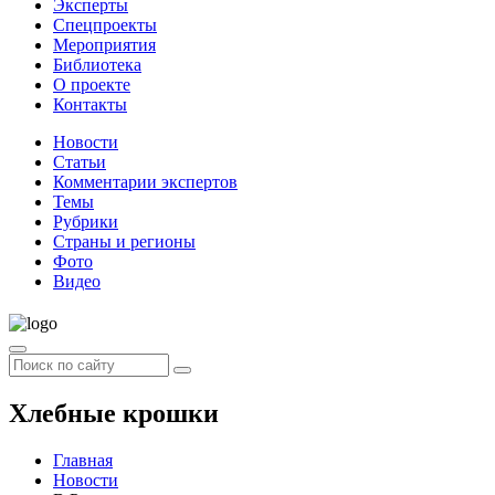
Эксперты
Спецпроекты
Мероприятия
Библиотека
О проекте
Контакты
Новости
Статьи
Комментарии экспертов
Темы
Рубрики
Страны и регионы
Фото
Видео
Хлебные крошки
Главная
Новости