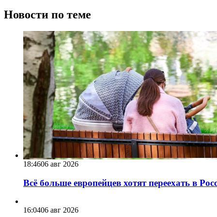
Новости по теме
18:46
06 авг 2026
Всё больше европейцев хотят переехать в Ро
16:04
06 авг 2026