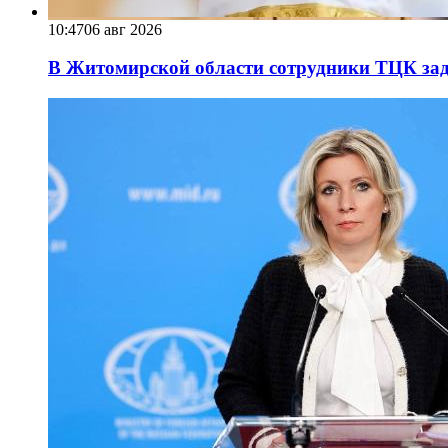
10:47
06 авг 2026
В Житомирской области сотрудники ТЦК за