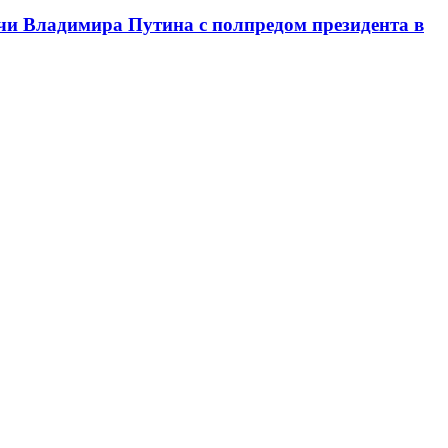
чи Владимира Путина с полпредом президента в