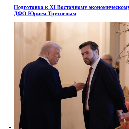
Подготовка к XI Восточному экономическому
ДФО Юрием Трутневым