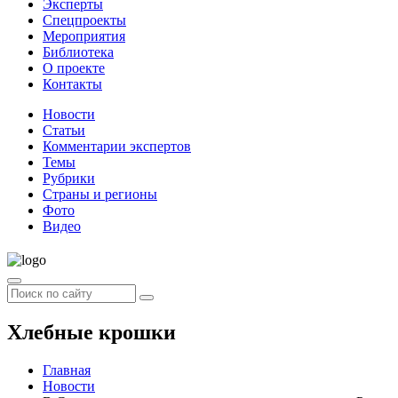
Эксперты
Спецпроекты
Мероприятия
Библиотека
О проекте
Контакты
Новости
Статьи
Комментарии экспертов
Темы
Рубрики
Страны и регионы
Фото
Видео
Хлебные крошки
Главная
Новости