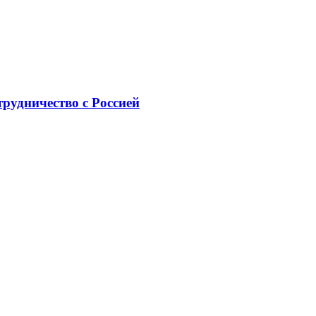
рудничество с Россией