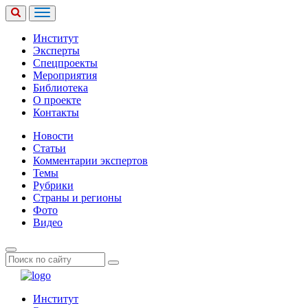
Институт
Эксперты
Спецпроекты
Мероприятия
Библиотека
О проекте
Контакты
Новости
Статьи
Комментарии экспертов
Темы
Рубрики
Страны и регионы
Фото
Видео
Институт