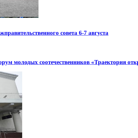
правительственного совета 6-7 августа
рум молодых соотечественников «Траектория отк