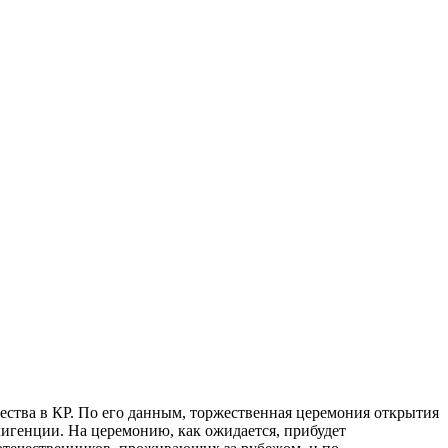
ества в КР. По его данным, торжественная церемония открытия
лигенции. На церемонию, как ожидается, прибудет