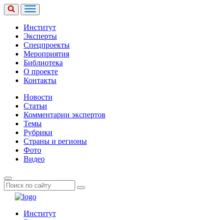
Институт
Эксперты
Спецпроекты
Мероприятия
Библиотека
О проекте
Контакты
Новости
Статьи
Комментарии экспертов
Темы
Рубрики
Страны и регионы
Фото
Видео
Институт