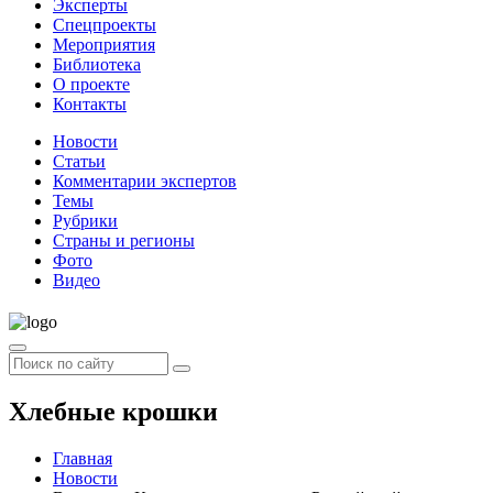
Эксперты
Спецпроекты
Мероприятия
Библиотека
О проекте
Контакты
Новости
Статьи
Комментарии экспертов
Темы
Рубрики
Страны и регионы
Фото
Видео
Хлебные крошки
Главная
Новости