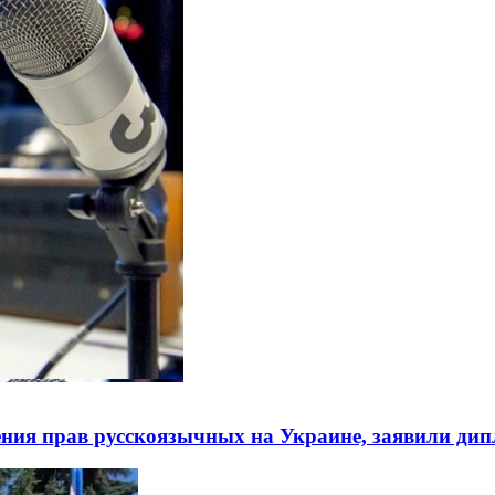
ния прав русскоязычных на Украине, заявили ди