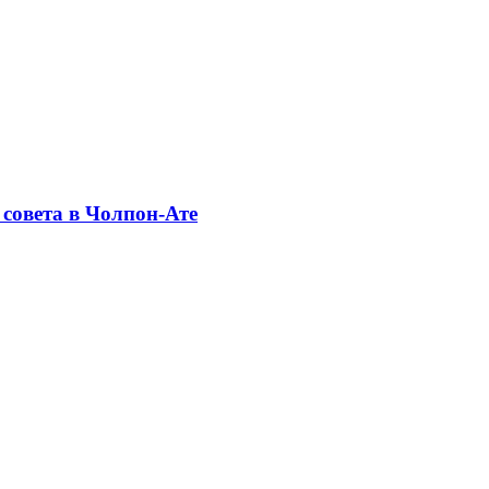
совета в Чолпон-Ате