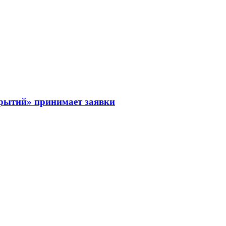
рытий» принимает заявки