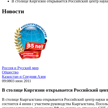
В столице Киргизии открывается Российский центр наук
Новости
Россия и Русский мир
Общество
Казахстан и Средняя Азия
09:08
03 июн 2011
В столице Киргизии открывается Российский цен
В столице Кыргызстана открывается Российский центр науки и
состоится 4 июня с участием руководства Кыргызстана, Посол