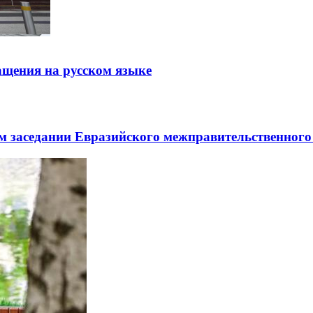
щения на русском языке
заседании Евразийского межправительственного 