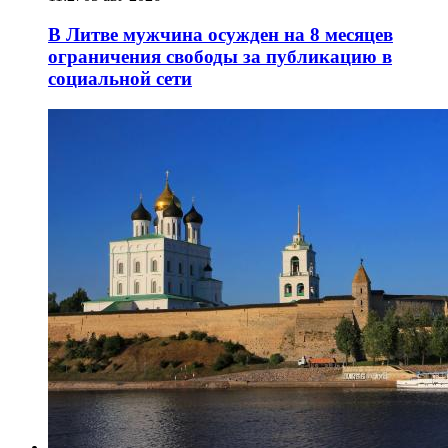
В Литве мужчина осужден на 8 месяцев
ограничения свободы за публикацию в
социальной сети