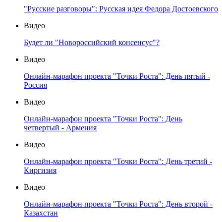
"Русские разговоры": Русская идея Федора Достоевского
Видео
Будет ли "Новороссийский консенсус"?
Видео
Онлайн-марафон проекта "Точки Роста": День пятый -
Россия
Видео
Онлайн-марафон проекта "Точки Роста": День
четвертый - Армения
Видео
Онлайн-марафон проекта "Точки Роста": День третий -
Киргизия
Видео
Онлайн-марафон проекта "Точки Роста": День второй -
Казахстан