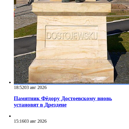
18:52
03 авг 2026
Памятник Фёдору Достоевскому вновь
установят в Дрездене
15:16
03 авг 2026