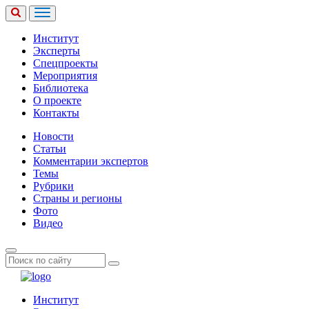
Институт
Эксперты
Спецпроекты
Мероприятия
Библиотека
О проекте
Контакты
Новости
Статьи
Комментарии экспертов
Темы
Рубрики
Страны и регионы
Фото
Видео
Институт