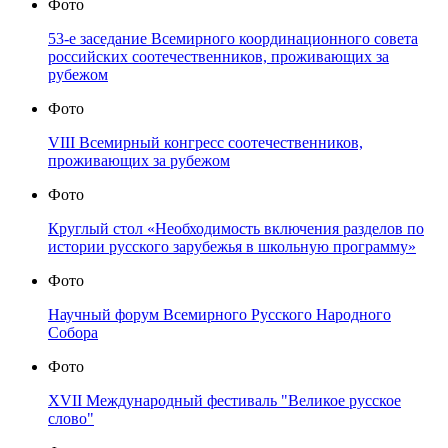
Фото
53-е заседание Всемирного координационного совета
российских соотечественников, проживающих за
рубежом
Фото
VIII Всемирный конгресс соотечественников,
проживающих за рубежом
Фото
Круглый стол «Необходимость включения разделов по
истории русского зарубежья в школьную программу»
Фото
Научный форум Всемирного Русского Народного
Собора
Фото
XVII Международный фестиваль "Великое русское
слово"