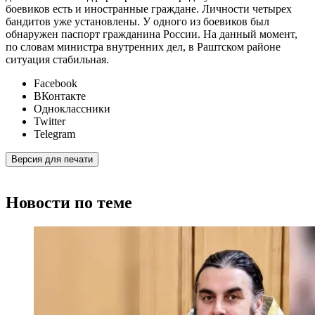
боевиков есть и иностранные граждане. Личности четырех
бандитов уже установлены. У одного из боевиков был
обнаружен паспорт гражданина России. На данный момент,
по словам министра внутренних дел, в Раштском районе
ситуация стабильная.
Facebook
ВКонтакте
Одноклассники
Twitter
Telegram
Версия для печати
Новости по теме