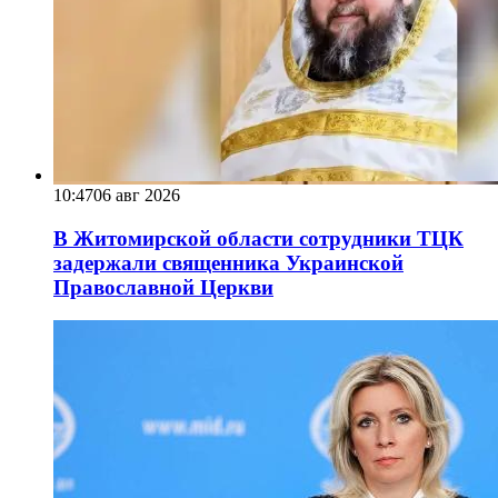
10:47
06 авг 2026
В Житомирской области сотрудники ТЦК
задержали священника Украинской
Православной Церкви