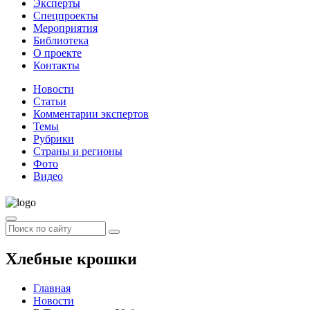
Эксперты
Спецпроекты
Мероприятия
Библиотека
О проекте
Контакты
Новости
Статьи
Комментарии экспертов
Темы
Рубрики
Страны и регионы
Фото
Видео
Хлебные крошки
Главная
Новости