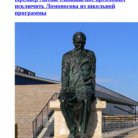
исключить Ломоносова из школьной
программы