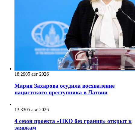
18:29
05 авг 2026
Мария Захарова осудила восхваление
нацистского преступника в Латвии
13:33
05 авг 2026
4 сезон проекта «НКО без границ» открыт к
заявкам