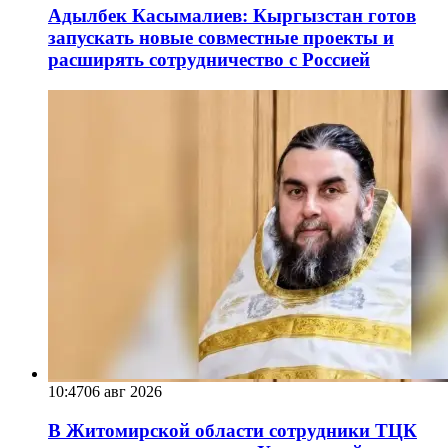
Адылбек Касымалиев: Кыргызстан готов
запускать новые совместные проекты и
расширять сотрудничество с Россией
10:47
06 авг 2026
В Житомирской области сотрудники ТЦК