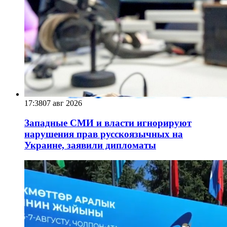
17:38
07 авг 2026
Западные СМИ и власти игнорируют
нарушения прав русскоязычных на
Украине, заявили дипломаты