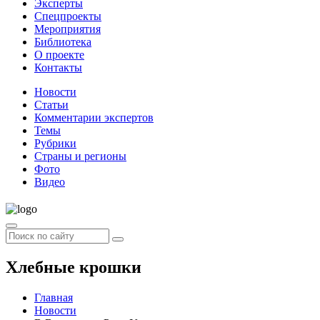
Эксперты
Спецпроекты
Мероприятия
Библиотека
О проекте
Контакты
Новости
Статьи
Комментарии экспертов
Темы
Рубрики
Страны и регионы
Фото
Видео
Хлебные крошки
Главная
Новости