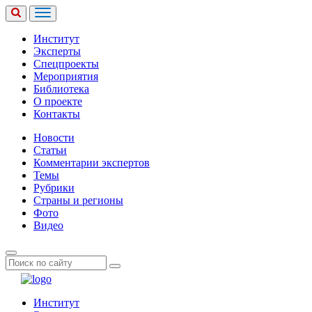
Институт
Эксперты
Спецпроекты
Мероприятия
Библиотека
О проекте
Контакты
Новости
Статьи
Комментарии экспертов
Темы
Рубрики
Страны и регионы
Фото
Видео
Институт