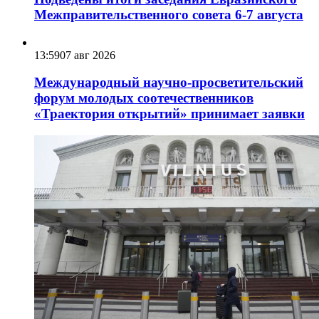
Межправительственного совета 6-7 августа
13:59
07 авг 2026
Международный научно-просветительский
форум молодых соотечественников
«Траектория открытий» принимает заявки