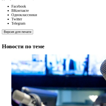
Facebook
ВКонтакте
Одноклассники
Twitter
Telegram
Версия для печати
Новости по теме