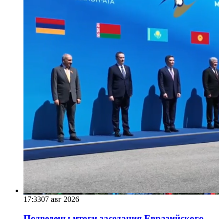
17:33
07 авг 2026
Подведены итоги заседания Евразийского