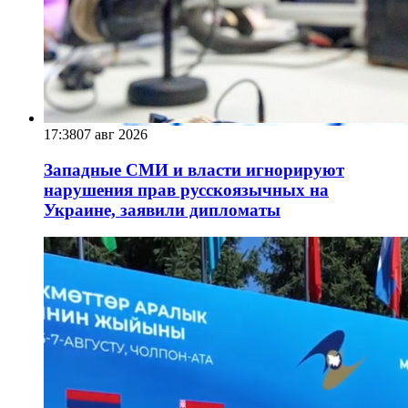
17:38
07 авг 2026
Западные СМИ и власти игнорируют
нарушения прав русскоязычных на
Украине, заявили дипломаты