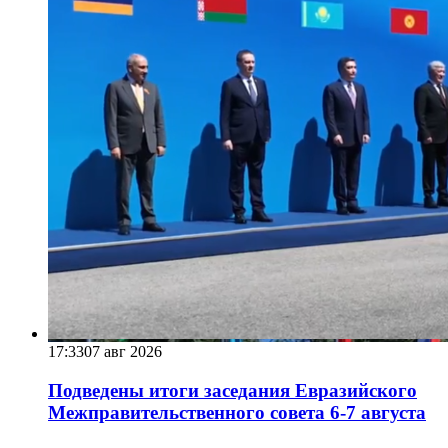
17:33
07 авг 2026
Подведены итоги заседания Евразийского
Межправительственного совета 6-7 августа