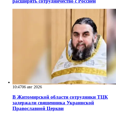
расширять сотрудничество с Россией
10:47
06 авг 2026
В Житомирской области сотрудники ТЦК
задержали священника Украинской
Православной Церкви