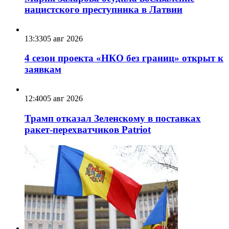
нацистского преступника в Латвии
13:33
05 авг 2026
4 сезон проекта «НКО без границ» открыт к
заявкам
12:40
05 авг 2026
Трамп отказал Зеленскому в поставках
ракет-перехватчиков Patriot