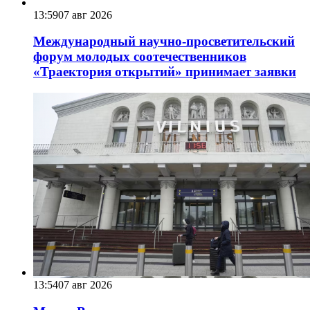
13:59
07 авг 2026
Международный научно-просветительский
форум молодых соотечественников
«Траектория открытий» принимает заявки
13:54
07 авг 2026