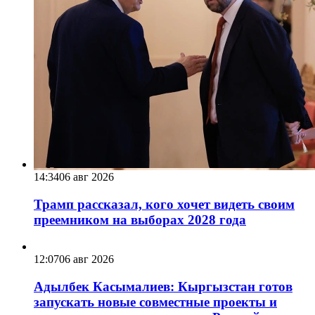
14:34
06 авг 2026
Трамп рассказал, кого хочет видеть своим
преемником на выборах 2028 года
12:07
06 авг 2026
Адылбек Касымалиев: Кыргызстан готов
запускать новые совместные проекты и