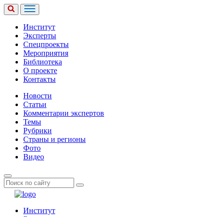
Институт
Эксперты
Спецпроекты
Мероприятия
Библиотека
О проекте
Контакты
Новости
Статьи
Комментарии экспертов
Темы
Рубрики
Страны и регионы
Фото
Видео
Институт