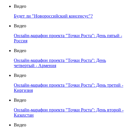
Видео
Будет ли "Новороссийский консенсус"?
Видео
Онлайн-марафон проекта "Точки Роста": День пятый -
Россия
Видео
Онлайн-марафон проекта "Точки Роста": День
четвертый - Армения
Видео
Онлайн-марафон проекта "Точки Роста": День третий -
Киргизия
Видео
Онлайн-марафон проекта "Точки Роста": День второй -
Казахстан
Видео