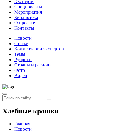
Эксперты
Спецпроекты
Мероприятия
Библиотека
О проекте
Контакты
Новости
Статьи
Комментарии экспертов
Темы
Рубрики
Страны и регионы
Фото
Видео
Хлебные крошки
Главная
Новости