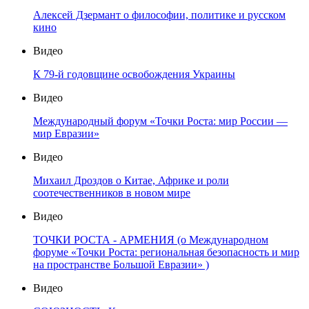
Алексей Дзермант о философии, политике и русском
кино
Видео
К 79-й годовщине освобождения Украины
Видео
Международный форум «Точки Роста: мир России —
мир Евразии»
Видео
Михаил Дроздов о Китае, Африке и роли
соотечественников в новом мире
Видео
ТОЧКИ РОСТА - АРМЕНИЯ (о Международном
форуме «Точки Роста: региональная безопасность и мир
на пространстве Большой Евразии» )
Видео