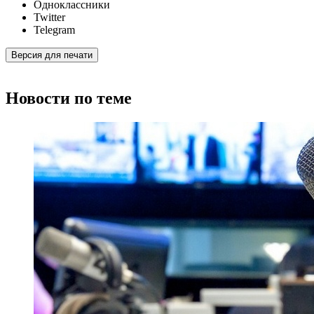
Одноклассники
Twitter
Telegram
Версия для печати
Новости по теме