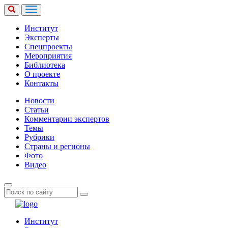
Институт
Эксперты
Спецпроекты
Мероприятия
Библиотека
О проекте
Контакты
Новости
Статьи
Комментарии экспертов
Темы
Рубрики
Страны и регионы
Фото
Видео
Институт