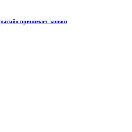
рытий» принимает заявки