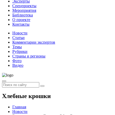
Эксперты
Спецпроекты
Мероприятия
Библиотека
О проекте
Контакты
Новости
Статьи
Комментарии экспертов
Темы
Рубрики
Страны и регионы
Фото
Видео
Хлебные крошки
Главная
Новости