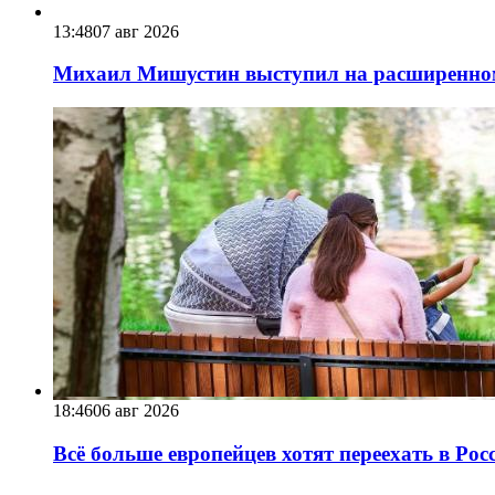
13:48
07 авг 2026
Михаил Мишустин выступил на расширенном 
18:46
06 авг 2026
Всё больше европейцев хотят переехать в Ро