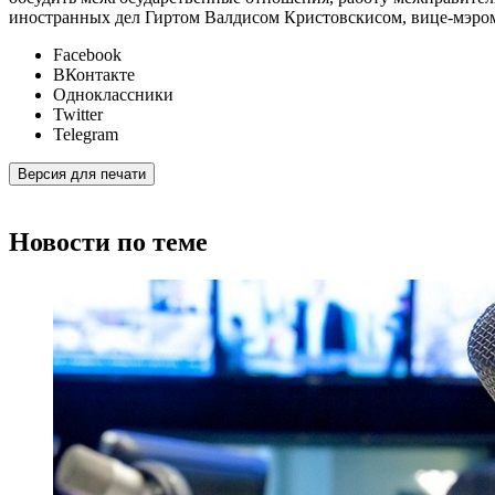
иностранных дел Гиртом Валдисом Кристовскисом, вице-мэр
Facebook
ВКонтакте
Одноклассники
Twitter
Telegram
Версия для печати
Новости по теме