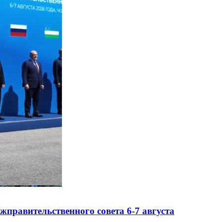
правительственного совета 6-7 августа