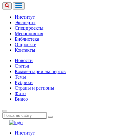
Институт
Эксперты
Спецпроекты
Мероприятия
Библиотека
О проекте
Контакты
Новости
Статьи
Комментарии экспертов
Темы
Рубрики
Страны и регионы
Фото
Видео
Институт