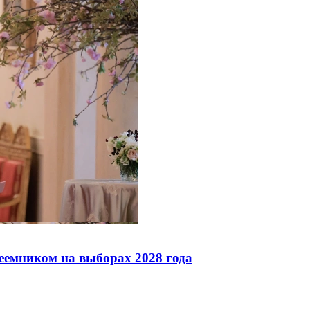
реемником на выборах 2028 года