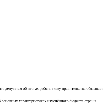
ь депутатам об итогах работы главу правительства обязывает
об основных характеристиках изменённого бюджета страны.