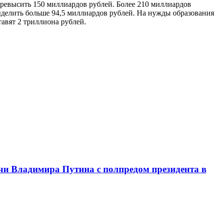
 превысить 150 миллиардов рублей. Более 210 миллиардов
делить больше 94,5 миллиардов рублей. На нужды образования
авят 2 триллиона рублей.
чи Владимира Путина с полпредом президента в