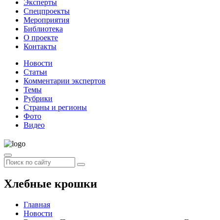
Эксперты
Спецпроекты
Мероприятия
Библиотека
О проекте
Контакты
Новости
Статьи
Комментарии экспертов
Темы
Рубрики
Страны и регионы
Фото
Видео
Хлебные крошки
Главная
Новости