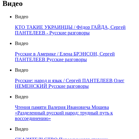
Видео
Видео
КТО ТАКИЕ УКРАИНЦЫ / Фёдор ГАЙДА, Сергей
ПАНТЕЛЕЕВ - Русские разговоры
Видео
Русские в Америке / Елена БРЭНСОН, Сергей
ПАНТЕЛЕЕВ Русские разговоры
Видео
Русские: народ и язык / Сергей ПАНТЕЛЕЕВ Олег
НЕМЕНСКИЙ Русские разговоры
Видео
Чтения памяти Валерия Ивановича Мошева
«Разделенный русский народ: трудный путь к
воссоединению»
Видео