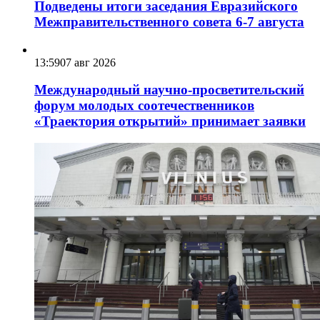
Подведены итоги заседания Евразийского
Межправительственного совета 6-7 августа
13:59
07 авг 2026
Международный научно-просветительский
форум молодых соотечественников
«Траектория открытий» принимает заявки