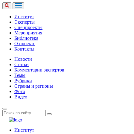
Институт
Эксперты
Спецпроекты
Мероприятия
Библиотека
О проекте
Контакты
Новости
Статьи
Комментарии экспертов
Темы
Рубрики
Страны и регионы
Фото
Видео
Институт