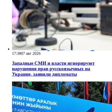
17:38
07 авг 2026
Западные СМИ и власти игнорируют
нарушения прав русскоязычных на
Украине, заявили дипломаты