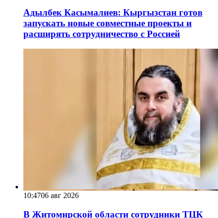
Адылбек Касымалиев: Кыргызстан готов
запускать новые совместные проекты и
расширять сотрудничество с Россией
10:47
06 авг 2026
В Житомирской области сотрудники ТЦК