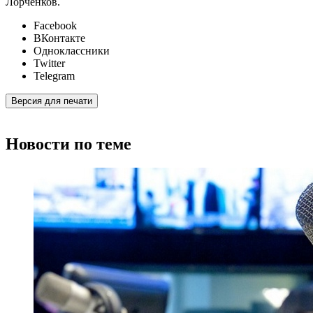
Лорченков.
Facebook
ВКонтакте
Одноклассники
Twitter
Telegram
Версия для печати
Новости по теме