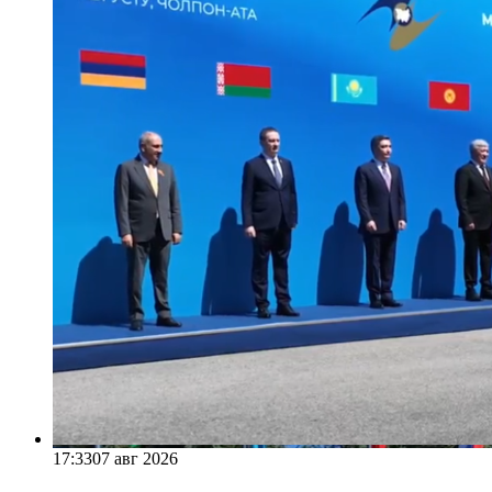
17:33
07 авг 2026