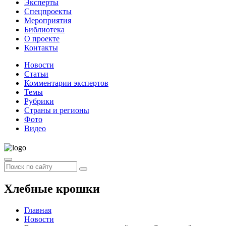
Эксперты
Спецпроекты
Мероприятия
Библиотека
О проекте
Контакты
Новости
Статьи
Комментарии экспертов
Темы
Рубрики
Страны и регионы
Фото
Видео
Хлебные крошки
Главная
Новости