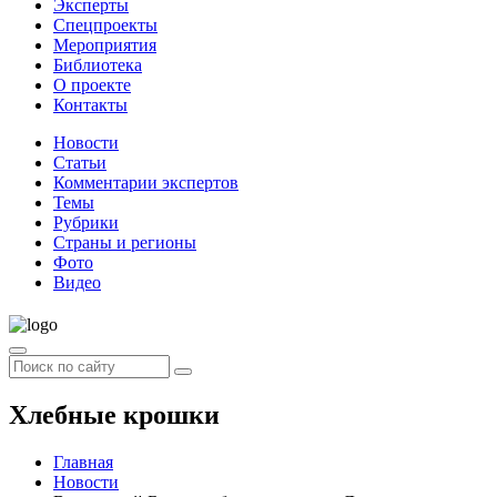
Эксперты
Спецпроекты
Мероприятия
Библиотека
О проекте
Контакты
Новости
Статьи
Комментарии экспертов
Темы
Рубрики
Страны и регионы
Фото
Видео
Хлебные крошки
Главная
Новости