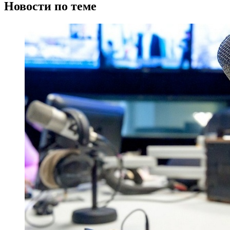
Новости по теме