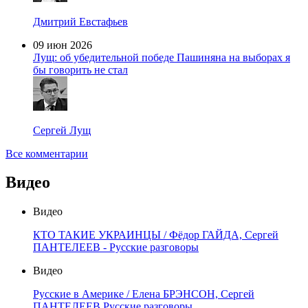
Дмитрий Евстафьев
09 июн 2026
Лущ: об убедительной победе Пашиняна на выборах я
бы говорить не стал
Сергей Лущ
Все комментарии
Видео
Видео
КТО ТАКИЕ УКРАИНЦЫ / Фёдор ГАЙДА, Сергей
ПАНТЕЛЕЕВ - Русские разговоры
Видео
Русские в Америке / Елена БРЭНСОН, Сергей
ПАНТЕЛЕЕВ Русские разговоры