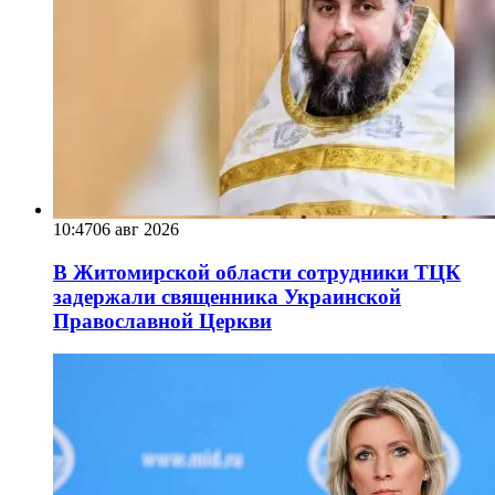
10:47
06 авг 2026
В Житомирской области сотрудники ТЦК
задержали священника Украинской
Православной Церкви