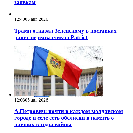
заявкам
12:40
05 авг 2026
Трамп отказал Зеленскому в поставках
ракет-перехватчиков Patriot
12:03
05 авг 2026
А.Петрович: почти в каждом молдавском
городе и селе есть обелиски в память о
павших в годы войны