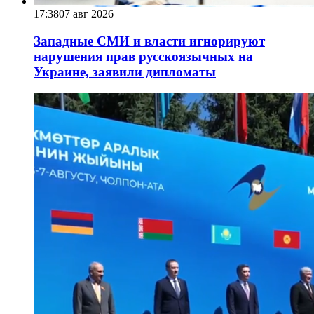
17:38
07 авг 2026
Западные СМИ и власти игнорируют
нарушения прав русскоязычных на
Украине, заявили дипломаты