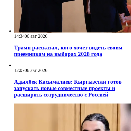
14:34
06 авг 2026
Трамп рассказал, кого хочет видеть своим
преемником на выборах 2028 года
12:07
06 авг 2026
Адылбек Касымалиев: Кыргызстан готов
запускать новые совместные проекты и
расширять сотрудничество с Россией