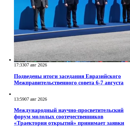
17:33
07 авг 2026
Подведены итоги заседания Евразийского
Межправительственного совета 6-7 августа
13:59
07 авг 2026
Международный научно-просветительский
форум молодых соотечественников
«Траектория открытий» принимает заявки