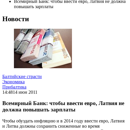
Всемирный Банк: чтобы ввести евро, Латвия не должна
повышать зарплаты
Новости
Балтийские страсти
Экономика
Прибалтика
14:48
14 июн 2011
Всемирный Банк: чтобы ввести евро, Латвия не
должна повышать зарплаты
Чтобы обуздать инфляцию и в 2014 году ввести евро, Латвия
и Литва должны сохранить сниженные во время