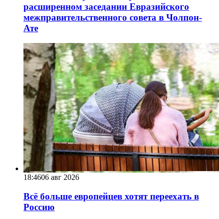
расширенном заседании Евразийского
межправительственного совета в Чолпон-
Ате
18:46
06 авг 2026
Всё больше европейцев хотят переехать в
Россию