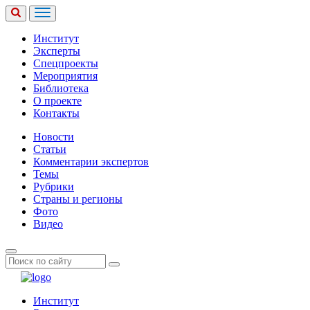
Институт
Эксперты
Спецпроекты
Мероприятия
Библиотека
О проекте
Контакты
Новости
Статьи
Комментарии экспертов
Темы
Рубрики
Страны и регионы
Фото
Видео
Институт