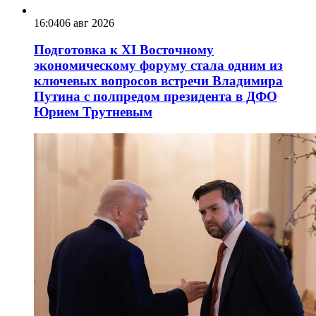
16:04
06 авг 2026
Подготовка к XI Восточному
экономическому форуму стала одним из
ключевых вопросов встречи Владимира
Путина с полпредом президента в ДФО
Юрием Трутневым