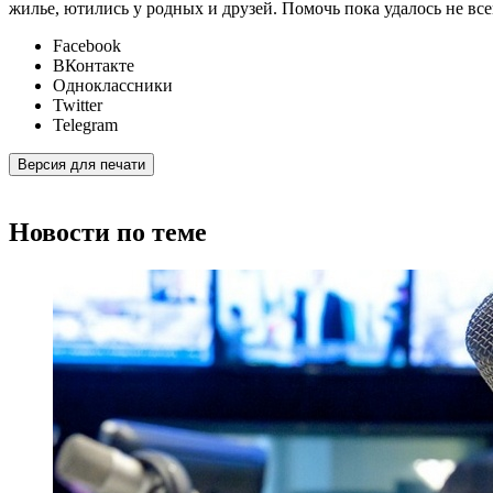
жилье, ютились у родных и друзей. Помочь пока удалось не
Facebook
ВКонтакте
Одноклассники
Twitter
Telegram
Версия для печати
Новости по теме