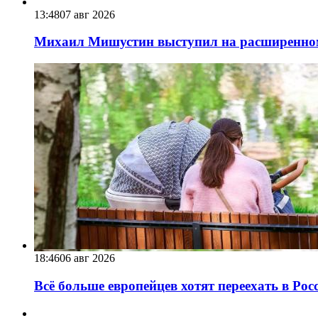
13:48
07 авг 2026
Михаил Мишустин выступил на расширенном 
18:46
06 авг 2026
Всё больше европейцев хотят переехать в Ро