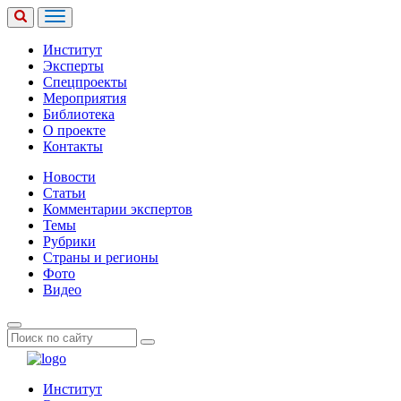
Институт
Эксперты
Спецпроекты
Мероприятия
Библиотека
О проекте
Контакты
Новости
Статьи
Комментарии экспертов
Темы
Рубрики
Страны и регионы
Фото
Видео
Институт