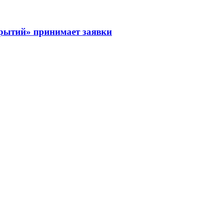
рытий» принимает заявки