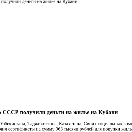
получили деньги на жилье на Кубани
 СССР получили деньги на жилье на Кубани
Узбекистана, Таджикистана, Казахстана. Своих социальных ком
лучил сертификаты на сумму 963 тысячи рублей для покупки жи