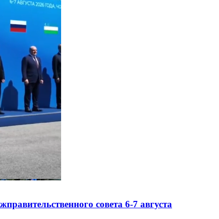
правительственного совета 6-7 августа