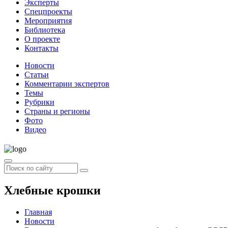
Эксперты
Спецпроекты
Мероприятия
Библиотека
О проекте
Контакты
Новости
Статьи
Комментарии экспертов
Темы
Рубрики
Страны и регионы
Фото
Видео
Хлебные крошки
Главная
Новости