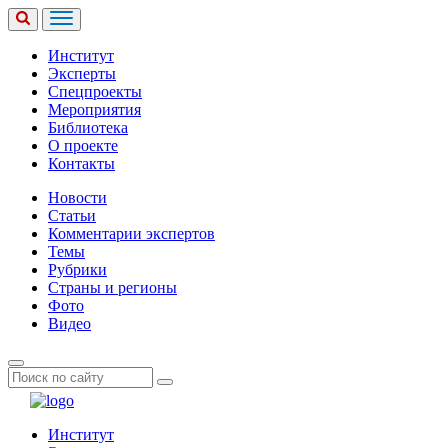
Институт
Эксперты
Спецпроекты
Мероприятия
Библиотека
О проекте
Контакты
Новости
Статьи
Комментарии экспертов
Темы
Рубрики
Страны и регионы
Фото
Видео
Институт