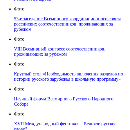
Фото
53-е заседание Всемирного координационного совета
российских соотечественников, проживающих за
рубежом
Фото
VIII Всемирный конгресс соотечественников,
проживающих за рубежом
Фото
Круглый стол «Необходимость включения разделов по
истории русского зарубежья в школьную программу»
Фото
Научный форум Всемирного Русского Народного
Собора
Фото
XVII Международный фестиваль "Великое русское
слово"