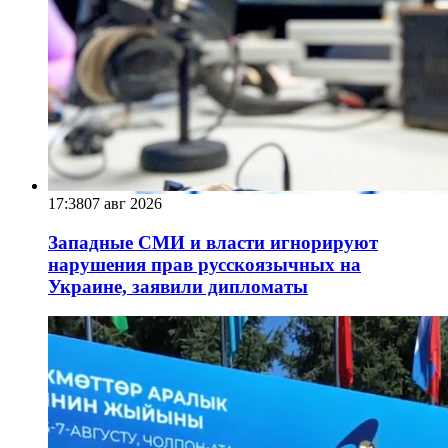
17:38
07 авг 2026
Западные СМИ и власти игнорируют
нарушения прав русскоязычных на
Украине, заявили дипломаты