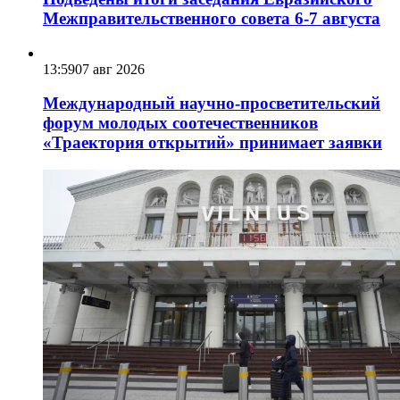
Межправительственного совета 6-7 августа
13:59
07 авг 2026
Международный научно-просветительский
форум молодых соотечественников
«Траектория открытий» принимает заявки