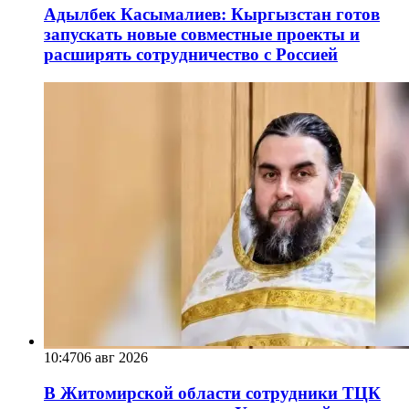
Адылбек Касымалиев: Кыргызстан готов
запускать новые совместные проекты и
расширять сотрудничество с Россией
10:47
06 авг 2026
В Житомирской области сотрудники ТЦК