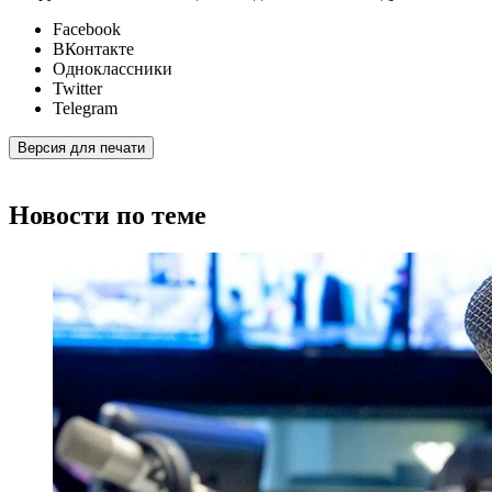
Facebook
ВКонтакте
Одноклассники
Twitter
Telegram
Версия для печати
Новости по теме