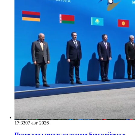
17:33
07 авг 2026
Подведены итоги заседания Евразийского