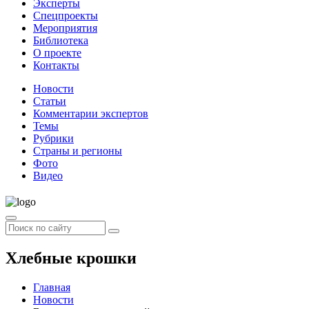
Эксперты
Спецпроекты
Мероприятия
Библиотека
О проекте
Контакты
Новости
Статьи
Комментарии экспертов
Темы
Рубрики
Страны и регионы
Фото
Видео
Хлебные крошки
Главная
Новости