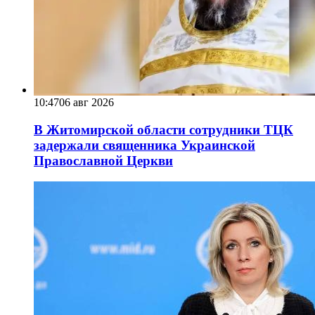
10:47
06 авг 2026
В Житомирской области сотрудники ТЦК
задержали священника Украинской
Православной Церкви