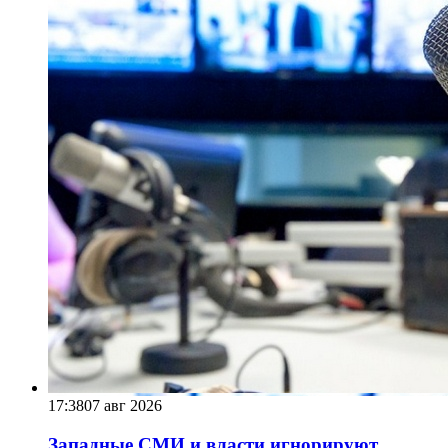
17:38
07 авг 2026
Западные СМИ и власти игнорируют