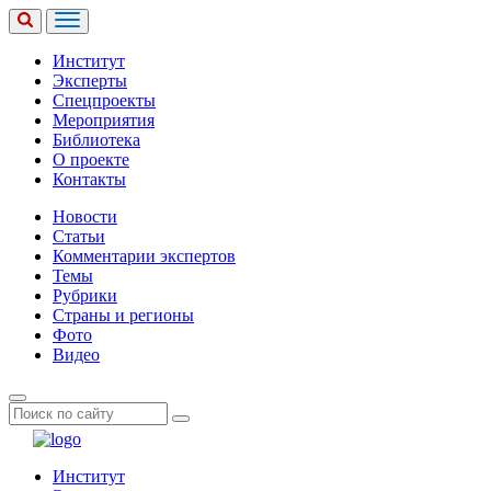
Институт
Эксперты
Спецпроекты
Мероприятия
Библиотека
О проекте
Контакты
Новости
Статьи
Комментарии экспертов
Темы
Рубрики
Страны и регионы
Фото
Видео
Институт