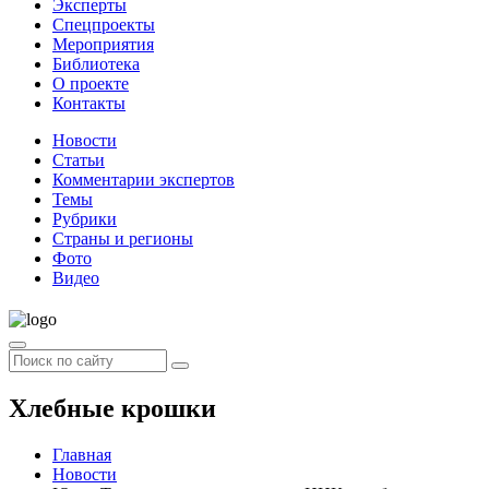
Эксперты
Спецпроекты
Мероприятия
Библиотека
О проекте
Контакты
Новости
Статьи
Комментарии экспертов
Темы
Рубрики
Страны и регионы
Фото
Видео
Хлебные крошки
Главная
Новости