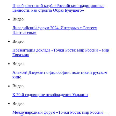
Преображенский клуб. «Российские традиционные
ценности: как строить Образ Будущего»
Видео
Ливадийский форум 2024. Интервью с Сергеем
Пантелеевым
Видео
Презентация доклада «Точки Роста: мир России – мир
Евразии»
Видео
Алексей Дзермант о философии, политике и русском
кино
Видео
К 79-й годовщине освобождения Украины
Видео
Международный форум «Точки Роста: мир России —