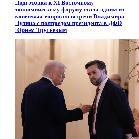
Подготовка к XI Восточному
экономическому форуму стала одним из
ключевых вопросов встречи Владимира
Путина с полпредом президента в ДФО
Юрием Трутневым