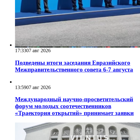
17:33
07 авг 2026
Подведены итоги заседания Евразийского
Межправительственного совета 6-7 августа
13:59
07 авг 2026
Международный научно-просветительский
форум молодых соотечественников
«Траектория открытий» принимает заявки