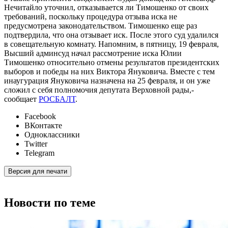
Нечитайло уточнил, отказывается ли Тимошенко от своих
требований, поскольку процедура отзыва иска не
предусмотрена законодательством. Тимошенко еще раз
подтвердила, что она отзывает иск. После этого суд удалился
в совещательную комнату. Напомним, в пятницу, 19 февраля,
Высший админсуд начал рассмотрение иска Юлии
Тимошенко относительно отмены результатов президентских
выборов и победы на них Виктора Януковича. Вместе с тем
инаугурация Януковича назначена на 25 февраля, и он уже
сложил с себя полномочия депутата Верховной рады,-
сообщает
РОСБАЛТ
.
Facebook
ВКонтакте
Одноклассники
Twitter
Telegram
Версия для печати
Новости по теме