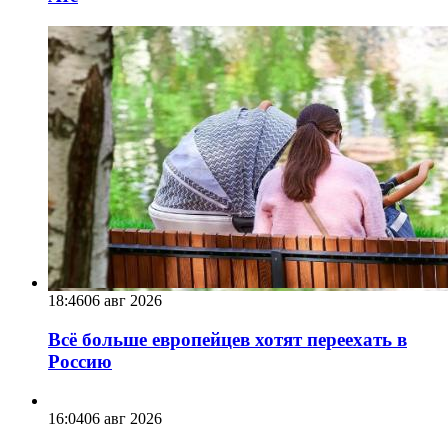
18:46
06 авг 2026
Всё больше европейцев хотят переехать в
Россию
16:04
06 авг 2026