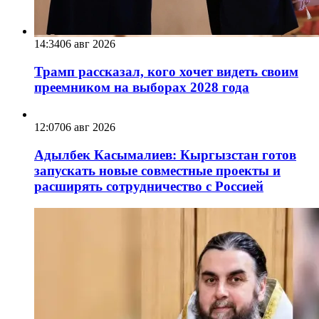
14:34
06 авг 2026
Трамп рассказал, кого хочет видеть своим
преемником на выборах 2028 года
12:07
06 авг 2026
Адылбек Касымалиев: Кыргызстан готов
запускать новые совместные проекты и
расширять сотрудничество с Россией