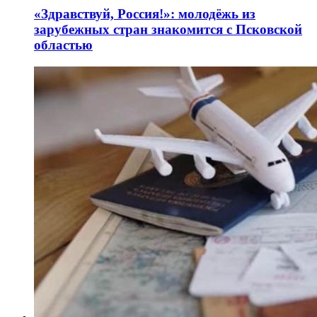
«Здравствуй, Россия!»: молодёжь из
зарубежных стран знакомится с Псковской
областью