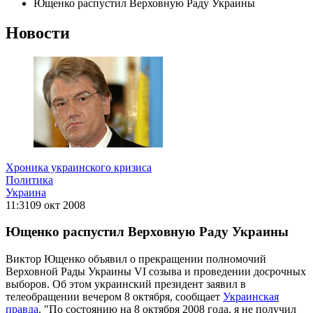
Ющенко распустил Верховную Раду Украины
Новости
Хроника украинского кризиса
Политика
Украина
11:31
09 окт 2008
Ющенко распустил Верховную Раду Украины
Виктор Ющенко объявил о прекращении полномочий
Верховной Рады Украины VI созыва и проведении досрочных
выборов. Об этом украинский президент заявил в
телеобращении вечером 8 октября, сообщает
Украинская
правда
. "По состоянию на 8 октября 2008 года, я не получил