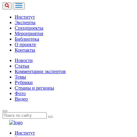
Институт
Эксперты
Спецпроекты
Мероприятия
Библиотека
О проекте
Контакты
Новости
Статьи
Комментарии экспертов
Темы
Рубрики
Страны и регионы
Фото
Видео
Институт