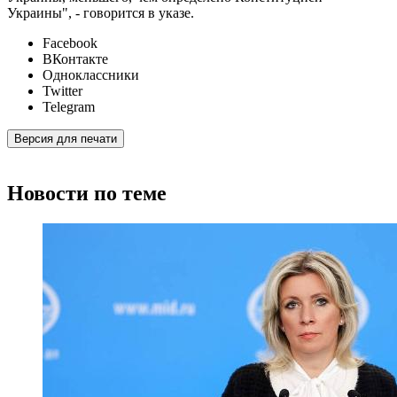
Украины", - говорится в указе.
Facebook
ВКонтакте
Одноклассники
Twitter
Telegram
Версия для печати
Новости по теме