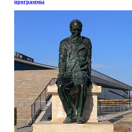
программы