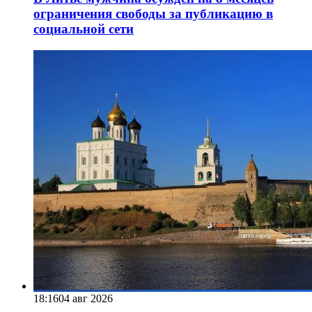
ограничения свободы за публикацию в
социальной сети
18:16
04 авг 2026