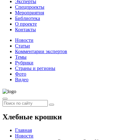
Эксперты
Спецпроекты
Мероприятия
Библиотека
О проекте
Контакты
Новости
Статьи
Комментарии экспертов
Темы
Рубрики
Страны и регионы
Фото
Видео
Хлебные крошки
Главная
Новости