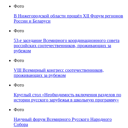
Фото
В Нижегородской области прошёл XII Форум регионов
России и Беларуси
Фото
53-е заседание Всемирного координационного совета
российских соотечественников, проживающих за
рубежом
Фото
VIII Всемирный конгресс соотечественников,
проживающих за рубежом
Фото
Круглый стол «Необходимость включения разделов по
истории русского зарубежья в школьную программу»
Фото
Научный форум Всемирного Русского Народного
Собора