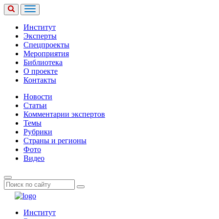
Институт
Эксперты
Спецпроекты
Мероприятия
Библиотека
О проекте
Контакты
Новости
Статьи
Комментарии экспертов
Темы
Рубрики
Страны и регионы
Фото
Видео
Институт