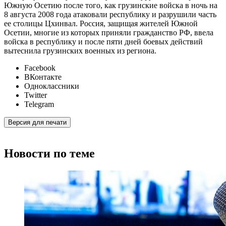
Южную Осетию после того, как грузинские войска в ночь на
8 августа 2008 года атаковали республику и разрушили часть
ее столицы Цхинвал. Россия, защищая жителей Южной
Осетии, многие из которых приняли гражданство РФ, ввела
войска в республику и после пяти дней боевых действий
вытеснила грузинских военных из региона.
Facebook
ВКонтакте
Одноклассники
Twitter
Telegram
Версия для печати
Новости по теме