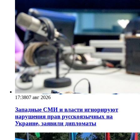
17:38
07 авг 2026
Западные СМИ и власти игнорируют
нарушения прав русскоязычных на
Украине, заявили дипломаты