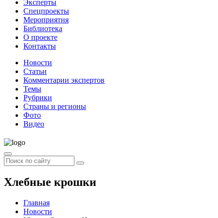
Эксперты
Спецпроекты
Мероприятия
Библиотека
О проекте
Контакты
Новости
Статьи
Комментарии экспертов
Темы
Рубрики
Страны и регионы
Фото
Видео
Хлебные крошки
Главная
Новости