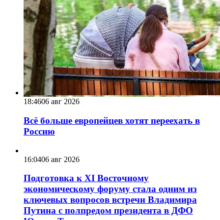
18:46
06 авг 2026
Всё больше европейцев хотят переехать в
Россию
16:04
06 авг 2026
Подготовка к XI Восточному
экономическому форуму стала одним из
ключевых вопросов встречи Владимира
Путина с полпредом президента в ДФО