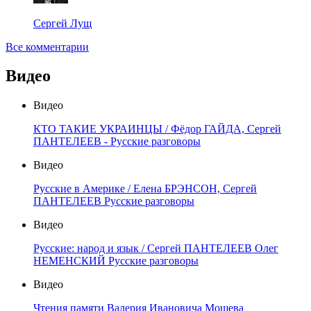
Сергей Лущ
Все комментарии
Видео
Видео
КТО ТАКИЕ УКРАИНЦЫ / Фёдор ГАЙДА, Сергей
ПАНТЕЛЕЕВ - Русские разговоры
Видео
Русские в Америке / Елена БРЭНСОН, Сергей
ПАНТЕЛЕЕВ Русские разговоры
Видео
Русские: народ и язык / Сергей ПАНТЕЛЕЕВ Олег
НЕМЕНСКИЙ Русские разговоры
Видео
Чтения памяти Валерия Ивановича Мошева