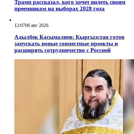
Трамп рассказал, кого хочет видеть своим
преемником на выборах 2028 года
12:07
06 авг 2026
Адылбек Касымалиев: Кыргызстан готов
запускать новые совместные проекты и
расширять сотрудничество с Россией