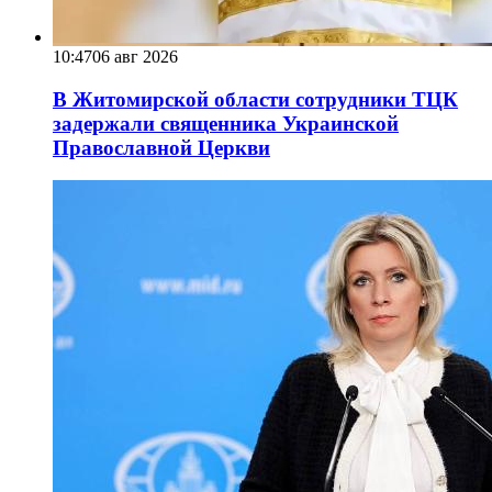
10:47
06 авг 2026
В Житомирской области сотрудники ТЦК
задержали священника Украинской
Православной Церкви