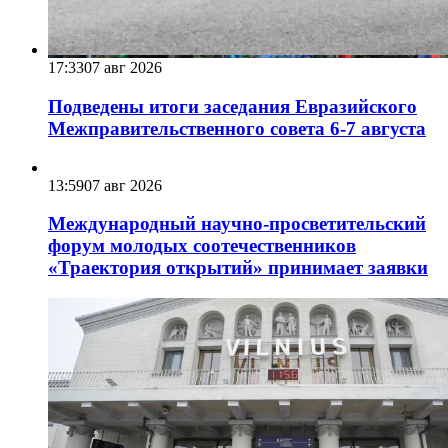
17:33
07 авг 2026
Подведены итоги заседания Евразийского
Межправительственного совета 6-7 августа
13:59
07 авг 2026
Международный научно-просветительский
форум молодых соотечественников
«Траектория открытий» принимает заявки