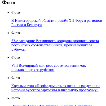
Фото
Фото
В Нижегородской области прошёл XII Форум регионов
России и Беларуси
Фото
53-е заседание Всемирного координационного совета
российских соотечественников, проживающих за
рубежом
Фото
VIII Всемирный конгресс соотечественников,
проживающих за рубежом
Фото
Круглый стол «Необходимость включения разделов по
истории русского зарубежья в школьную программу»
Фото