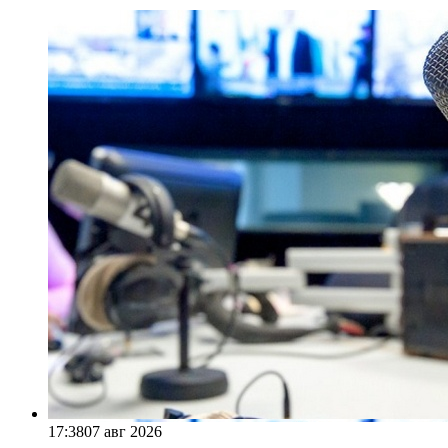
17:38
07 авг 2026