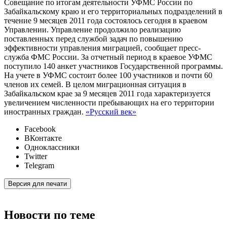
Совещание по итогам деятельности УФМС России по
Забайкальскому краю и его территориальных подразделений в
течение 9 месяцев 2011 года состоялось сегодня в краевом
Управлении. Управление продолжило реализацию
поставленных перед службой задач по повышению
эффективности управления миграцией, сообщает пресс-
служба ФМС России. За отчетный период в краевое УФМС
поступило 140 анкет участников Государственной программы.
На учете в УФМС состоит более 100 участников и почти 60
членов их семей. В целом миграционная ситуация в
Забайкальском крае за 9 месяцев 2011 года характеризуется
увеличением численности пребывающих на его территории
иностранных граждан.
«Русский век»
Facebook
ВКонтакте
Одноклассники
Twitter
Telegram
Версия для печати
Новости по теме