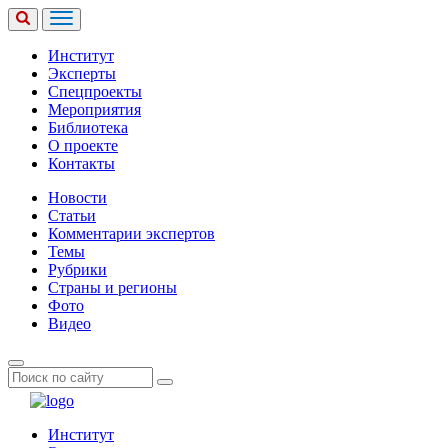
Институт
Эксперты
Спецпроекты
Мероприятия
Библиотека
О проекте
Контакты
Новости
Статьи
Комментарии экспертов
Темы
Рубрики
Страны и регионы
Фото
Видео
Институт