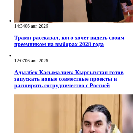
14:34
06 авг 2026
Трамп рассказал, кого хочет видеть своим
преемником на выборах 2028 года
12:07
06 авг 2026
Адылбек Касымалиев: Кыргызстан готов
запускать новые совместные проекты и
расширять сотрудничество с Россией