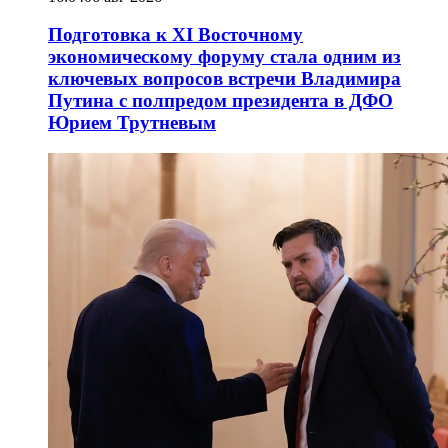
Подготовка к XI Восточному
экономическому форуму стала одним из
ключевых вопросов встречи Владимира
Путина с полпредом президента в ДФО
Юрием Трутневым