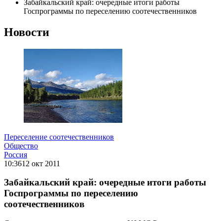
Забайкальский край: очередные итоги работы
Госпрограммы по переселению соотечественников
Новости
Переселение соотечественников
Общество
Россия
10:36
12 окт 2011
Забайкальский край: очередные итоги работы
Госпрограммы по переселению
соотечественников