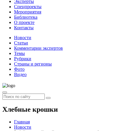
Эксперты
Спецпроекты
Мероприятия
Библиотека
О проекте
Контакты
Новости
Статьи
Комментарии экспертов
Темы
Рубрики
Страны и регионы
Фото
Видео
Хлебные крошки
Главная
Новости