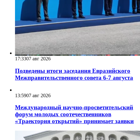
17:33
07 авг 2026
Подведены итоги заседания Евразийского
Межправительственного совета 6-7 августа
13:59
07 авг 2026
Международный научно-просветительский
форум молодых соотечественников
«Траектория открытий» принимает заявки