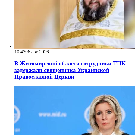
10:47
06 авг 2026
В Житомирской области сотрудники ТЦК
задержали священника Украинской
Православной Церкви