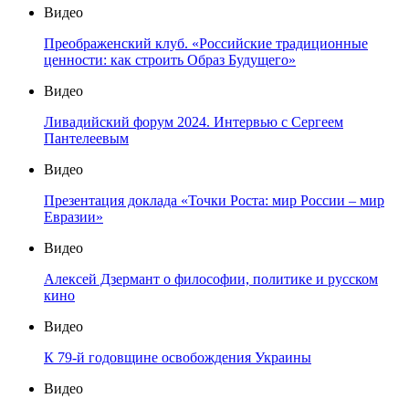
Видео
Преображенский клуб. «Российские традиционные
ценности: как строить Образ Будущего»
Видео
Ливадийский форум 2024. Интервью с Сергеем
Пантелеевым
Видео
Презентация доклада «Точки Роста: мир России – мир
Евразии»
Видео
Алексей Дзермант о философии, политике и русском
кино
Видео
К 79-й годовщине освобождения Украины
Видео