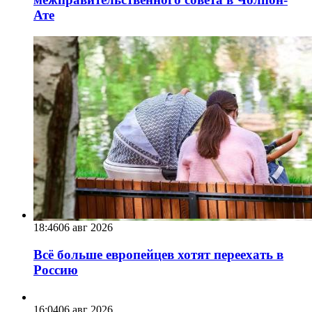
Ате
18:46
06 авг 2026
Всё больше европейцев хотят переехать в
Россию
16:04
06 авг 2026